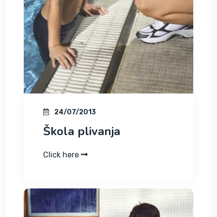
24/07/2013
Škola plivanja
Click here