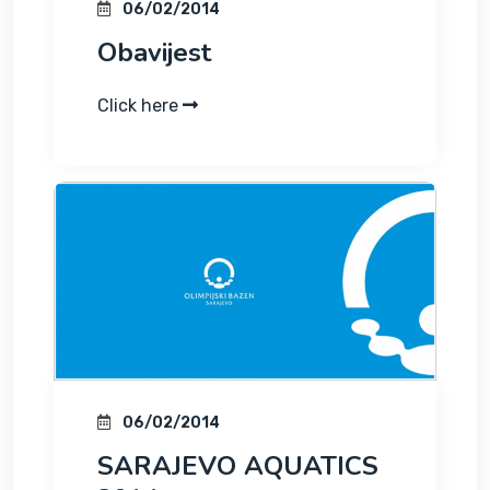
06/02/2014
Obavijest
Click here
06/02/2014
SARAJEVO AQUATICS