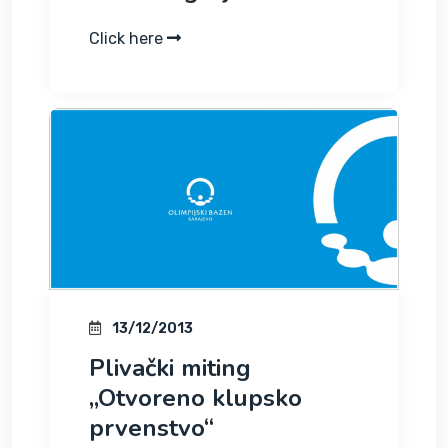
Click here
13/12/2013
Plivački miting
„Otvoreno klupsko
prvenstvo“