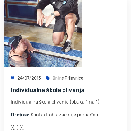
24/07/2013
Online Prijavnice
Individualna škola plivanja
Individualna škola plivanja (obuka 1 na 1)
Greška:
Kontakt obrazac nije pronađen.
}); } });