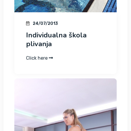
24/07/2013
Individualna škola
plivanja
Click here