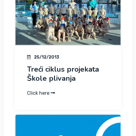
25/12/2013
Treći ciklus projekata
Škole plivanja
Click here