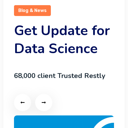
Blog & News
Get Update for
Data Science
68,000 client Trusted Restly