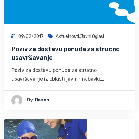
09/02/2017
Aktuelnosti
,
Javni Oglasi
Poziv za dostavu ponuda za stručno
usavršavanje
Poziv za dostavu ponuda za stručno
usavršavanje iz oblasti javnih nabavki,…
By
Bazen