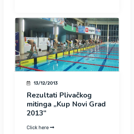
13/12/2013
Rezultati Plivačkog
mitinga „Kup Novi Grad
2013“
Click here