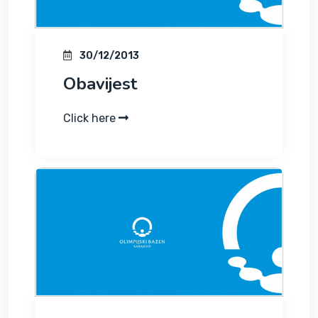
30/12/2013
Obavijest
Click here