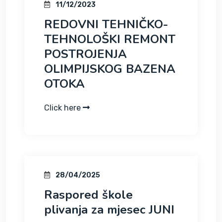
11/12/2023
REDOVNI TEHNIČKO-
TEHNOLOŠKI REMONT
POSTROJENJA
OLIMPIJSKOG BAZENA
OTOKA
Click here
28/04/2025
Raspored škole
plivanja za mjesec JUNI