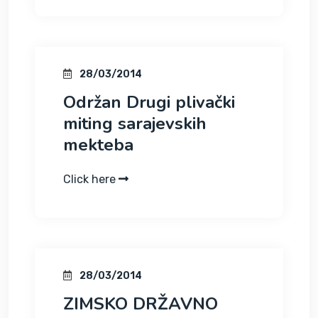
28/03/2014
Održan Drugi plivački
miting sarajevskih
mekteba
Click here
28/03/2014
ZIMSKO DRŽAVNO