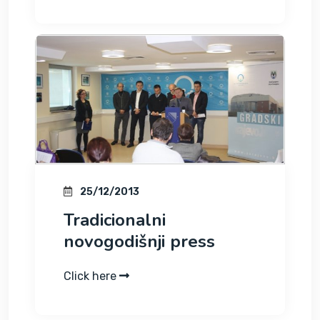
25/12/2013
Tradicionalni
Click here