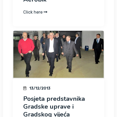
Click here
13/12/2013
Posjeta predstavnika
Gradske uprave i
Gradskog vijeća