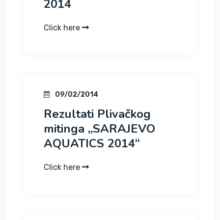
Click here
09/02/2014
Rezultati Plivačkog
mitinga „SARAJEVO
Click here