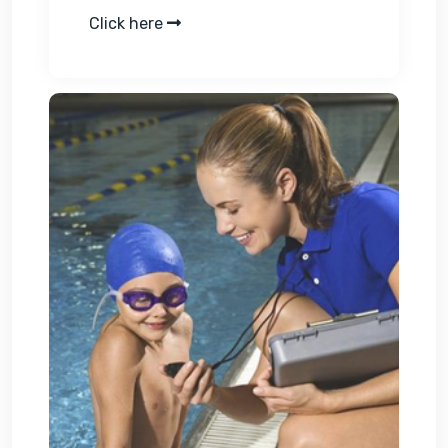
Click here