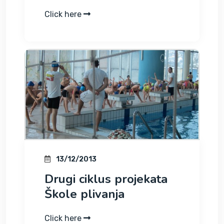
Click here
13/12/2013
Drugi ciklus projekata
Škole plivanja
Click here