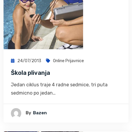
24/07/2013
Online Prijavnice
Škola plivanja
Jedan ciklus traje 4 radne sedmice, tri puta
sedmicno po jedan…
By
Bazen