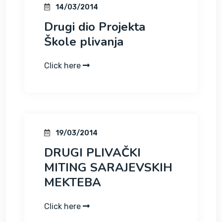
14/03/2014
Drugi dio Projekta
Click here
19/03/2014
DRUGI PLIVAČKI
MITING SARAJEVSKIH
MEKTEBA
Click here