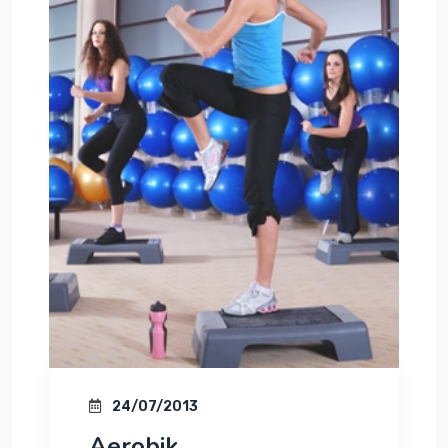
24/07/2013
Aerobik