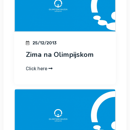
25/12/2013
Zima na Olimpijskom
Click here