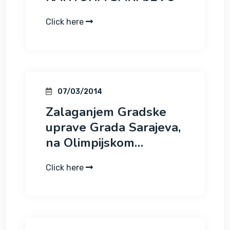
Click here
07/03/2014
Zalaganjem Gradske
uprave Grada Sarajeva,
na Olimpijskom…
Click here