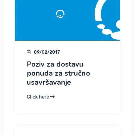
09/02/2017
Poziv za dostavu
ponuda za stručno
usavršavanje
Click here