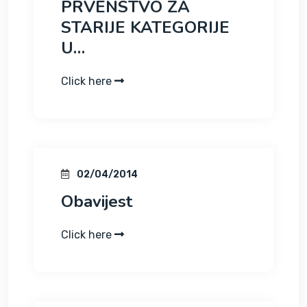
PRVENSTVO ZA
STARIJE KATEGORIJE
U…
Click here
02/04/2014
Obavijest
Click here