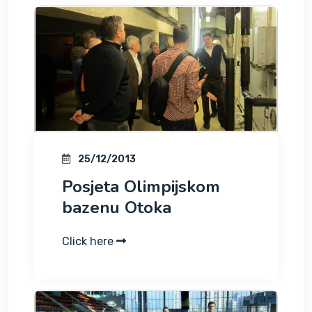
25/12/2013
Posjeta Olimpijskom
bazenu Otoka
Click here