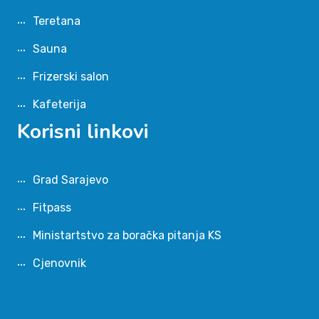
Teretana
Sauna
Frizerski salon
Kafeterija
Korisni linkovi
Grad Sarajevo
Fitpass
Ministartstvo za boračka pitanja KS
Cjenovnik