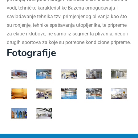
vodi, tehničke karakteristike Bazena omogućavaju i
savladavanje tehnika tzv. primjenjenog plivanja kao što
su ronjenje, tehnike spašavanja utopljenika, te pripreme
za ekipe i klubove, ne samo iz segmenta plivanja, nego i
drugih sportova za koje su potrebne kondicione pripreme.
Fotografije