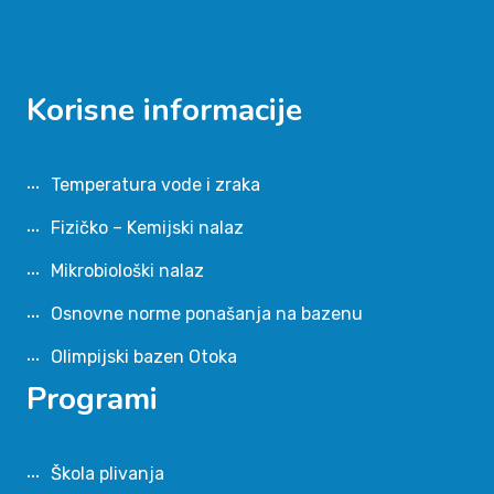
Korisne informacije
Temperatura vode i zraka
Fizičko – Kemijski nalaz
Mikrobiološki nalaz
Osnovne norme ponašanja na bazenu
Olimpijski bazen Otoka
Programi
Škola plivanja