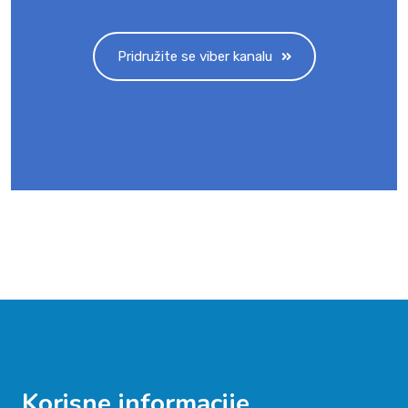
Pridružite se viber kanalu
Korisne informacije