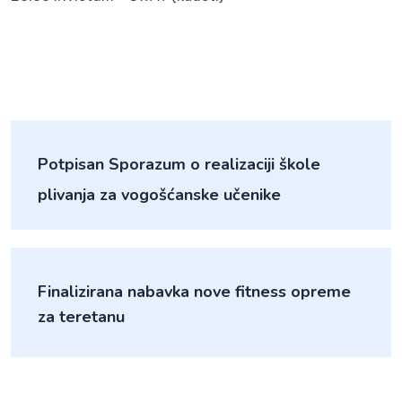
Potpisan Sporazum o realizaciji škole
plivanja za vogošćanske učenike
Finalizirana nabavka nove fitness opreme
za teretanu