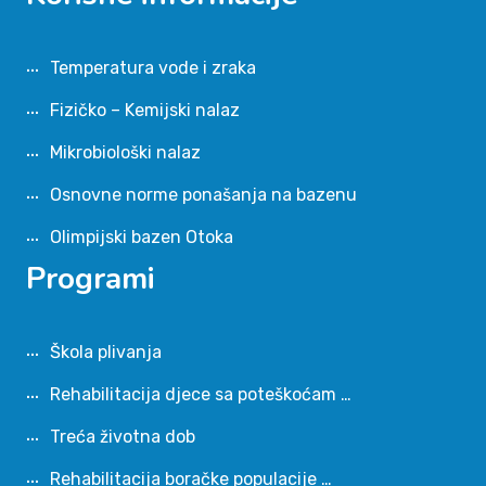
Temperatura vode i zraka
Fizičko – Kemijski nalaz
Mikrobiološki nalaz
Osnovne norme ponašanja na bazenu
Olimpijski bazen Otoka
Programi
Škola plivanja
Rehabilitacija djece sa poteškoćam …
Treća životna dob
Rehabilitacija boračke populacije …