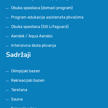
Obuka spasilaca (domaći program)
Program edukacije asistenata plivačima
Obuka spasilaca (SSI Lifeguard)
Aerobik / Aqua Aerobic
Intenzivna škola plivanja
Sadržaji
Olimpijski bazen
Rekreacijski bazen
Teretana
Sauna