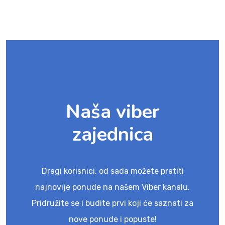
Naša viber
zajednica
Dragi korisnici, od sada možete pratiti
najnovije ponude na našem Viber kanalu.
Pridružite se i budite prvi koji će saznati za
nove ponude i popuste!