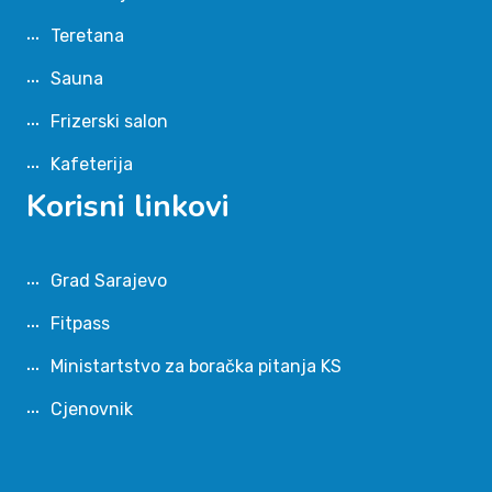
Teretana
Sauna
Frizerski salon
Kafeterija
Korisni linkovi
Grad Sarajevo
Fitpass
Ministartstvo za boračka pitanja KS
Cjenovnik