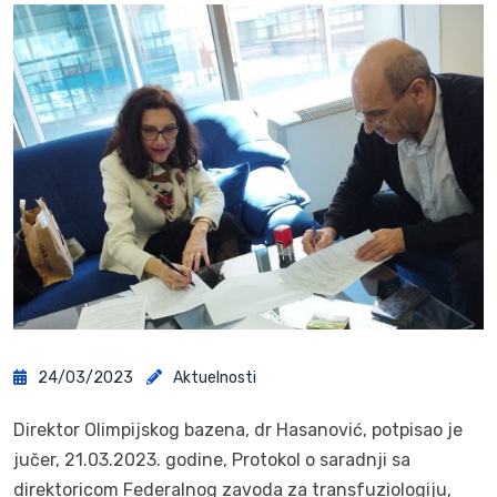
24/03/2023
Aktuelnosti
Direktor Olimpijskog bazena, dr Hasanović, potpisao je
jučer, 21.03.2023. godine, Protokol o saradnji sa
direktoricom Federalnog zavoda za transfuziologiju,