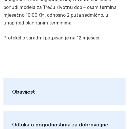
ponudi modela za Treću životnu dob – osam termina
mjesečno 10,00 KM, odnosno 2 puta sedmično, u
unaprijed planiranim terminima.
Protokol o saradnji potpisan je na 12 mjeseci.
Obavijest
Odluka o pogodnostima za dobrovoljne