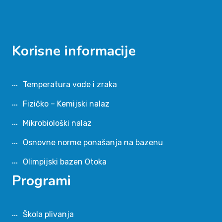
Korisne informacije
Temperatura vode i zraka
Fizičko – Kemijski nalaz
Mikrobiološki nalaz
Osnovne norme ponašanja na bazenu
Olimpijski bazen Otoka
Programi
Škola plivanja