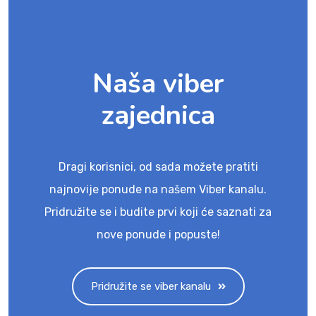
Naša viber
zajednica
Dragi korisnici, od sada možete pratiti
najnovije ponude na našem Viber kanalu.
Pridružite se i budite prvi koji će saznati za
nove ponude i popuste!
Pridružite se viber kanalu