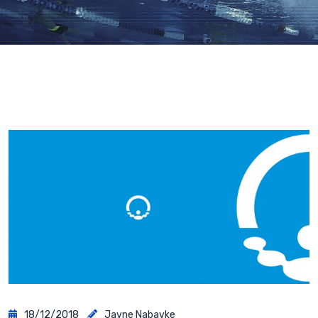
18/12/2018
Javne Nabavke