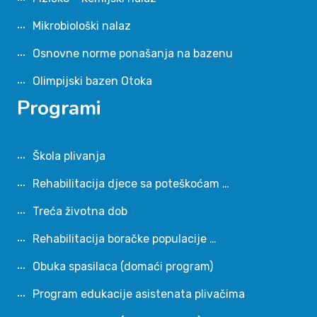
Mikrobiološki nalaz
Osnovne norme ponašanja na bazenu
Olimpijski bazen Otoka
Programi
Škola plivanja
Rehabilitacija djece sa poteškoćam …
Treća životna dob
Rehabilitacija boračke populacije …
Obuka spasilaca (domaći program)
Program edukacije asistenata plivačima