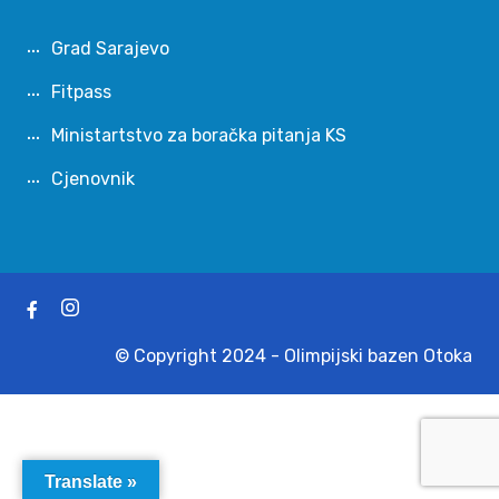
Grad Sarajevo
Fitpass
Ministartstvo za boračka pitanja KS
Cjenovnik
© Copyright 2024 - Olimpijski bazen Otoka
Translate »