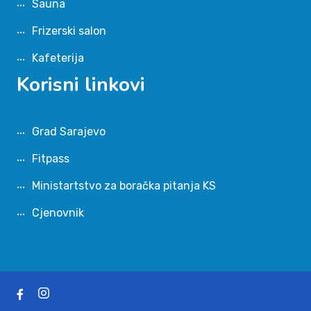
Sauna
Frizerski salon
Kafeterija
Korisni linkovi
Grad Sarajevo
Fitpass
Ministartstvo za boračka pitanja KS
Cjenovnik