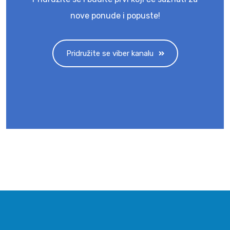
nove ponude i popuste!
Pridružite se viber kanalu