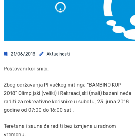
21/06/2018
Aktuelnosti
Poštovani korisnici,
Zbog održavanja Plivačkog mitinga “BAMBINO KUP
2018” Olimpijski (veliki) i Rekreacijski (mali) bazeni neće
raditi za rekreativne korisnike u subotu, 23. juna 2018.
godine od 07:00 do 16:00 sati.
Teretana i sauna će raditi bez izmjena u radnom
vremenu.