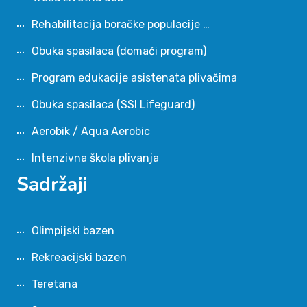
Rehabilitacija boračke populacije …
Obuka spasilaca (domaći program)
Program edukacije asistenata plivačima
Obuka spasilaca (SSI Lifeguard)
Aerobik / Aqua Aerobic
Intenzivna škola plivanja
Sadržaji
Olimpijski bazen
Rekreacijski bazen
Teretana