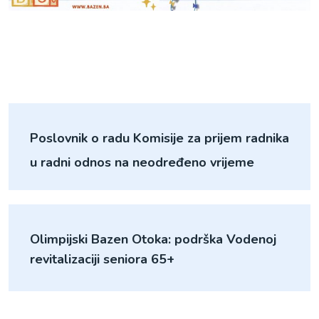
Poslovnik o radu Komisije za prijem radnika
u radni odnos na neodređeno vrijeme
Olimpijski Bazen Otoka: podrška Vodenoj
revitalizaciji seniora 65+