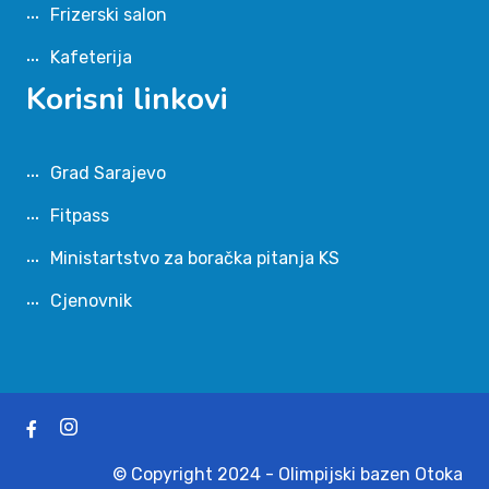
Frizerski salon
Kafeterija
Korisni linkovi
Grad Sarajevo
Fitpass
Ministartstvo za boračka pitanja KS
Cjenovnik
© Copyright 2024 - Olimpijski bazen Otoka