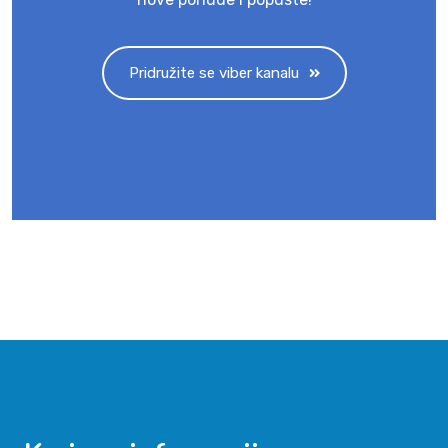
Pridružite se viber kanalu