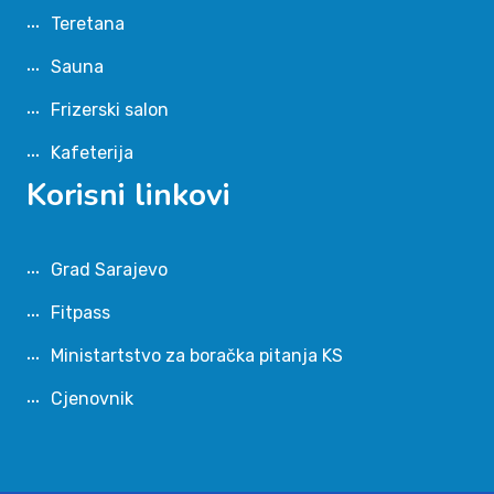
Teretana
Sauna
Frizerski salon
Kafeterija
Korisni linkovi
Grad Sarajevo
Fitpass
Ministartstvo za boračka pitanja KS
Cjenovnik