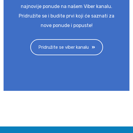
najnovije ponude na našem Viber kanalu.
Pridružite se i budite prvi koji će saznati za
nove ponude i popuste!
Pridružite se viber kanalu