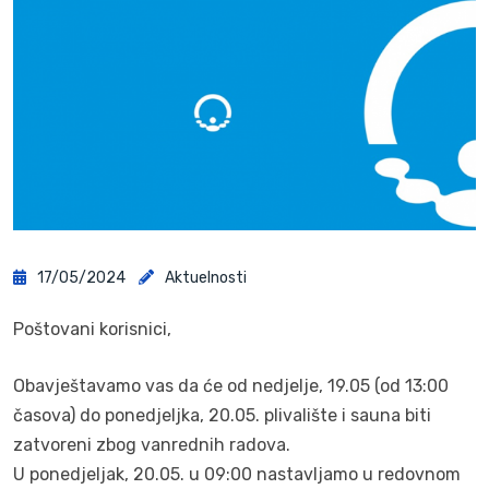
17/05/2024
Aktuelnosti
Poštovani korisnici,
Obavještavamo vas da će od nedjelje, 19.05 (od 13:00
časova) do ponedjeljka, 20.05. plivalište i sauna biti
zatvoreni zbog vanrednih radova.
U ponedjeljak, 20.05. u 09:00 nastavljamo u redovnom