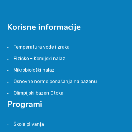
Korisne informacije
Temperatura vode i zraka
Fizičko – Kemijski nalaz
Mikrobiološki nalaz
Osnovne norme ponašanja na bazenu
Olimpijski bazen Otoka
Programi
Škola plivanja