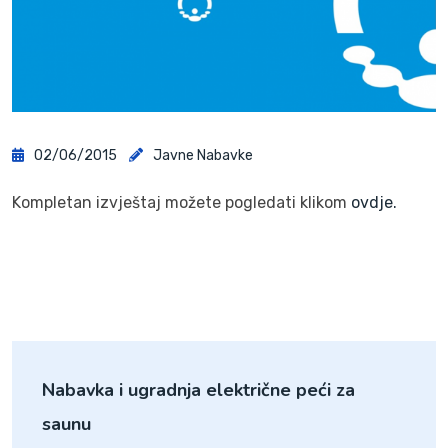
02/06/2015
Javne Nabavke
Kompletan izvještaj možete pogledati klikom
ovdje.
Nabavka i ugradnja električne peći za
saunu