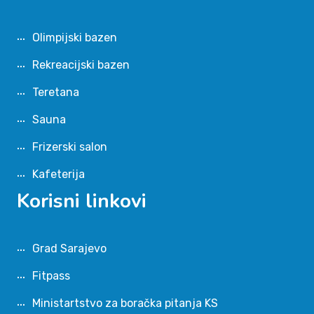
Olimpijski bazen
Rekreacijski bazen
Teretana
Sauna
Frizerski salon
Kafeterija
Korisni linkovi
Grad Sarajevo
Fitpass
Ministartstvo za boračka pitanja KS