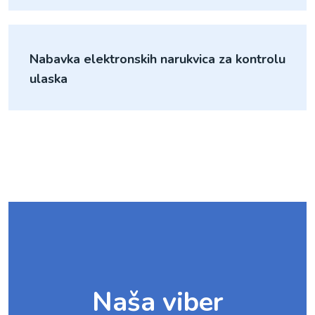
Nabavka elektronskih narukvica za kontrolu
ulaska
Naša viber