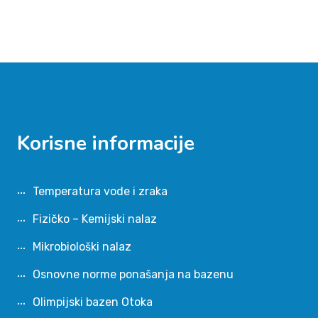
Korisne informacije
Temperatura vode i zraka
Fizičko – Kemijski nalaz
Mikrobiološki nalaz
Osnovne norme ponašanja na bazenu
Olimpijski bazen Otoka