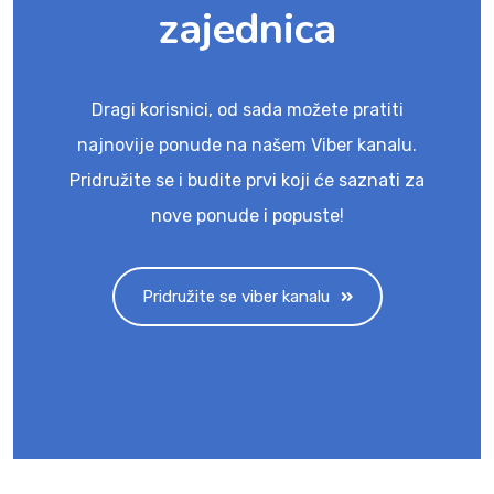
zajednica
Dragi korisnici, od sada možete pratiti
najnovije ponude na našem Viber kanalu.
Pridružite se i budite prvi koji će saznati za
nove ponude i popuste!
Pridružite se viber kanalu