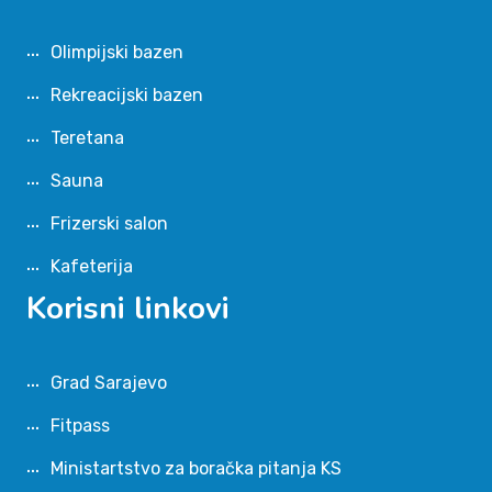
Olimpijski bazen
Rekreacijski bazen
Teretana
Sauna
Frizerski salon
Kafeterija
Korisni linkovi
Grad Sarajevo
Fitpass
Ministartstvo za boračka pitanja KS