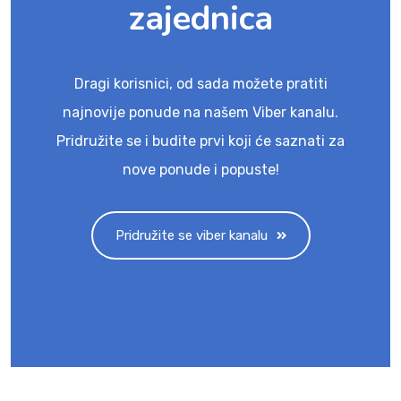
zajednica
Dragi korisnici, od sada možete pratiti
najnovije ponude na našem Viber kanalu.
Pridružite se i budite prvi koji će saznati za
nove ponude i popuste!
Pridružite se viber kanalu