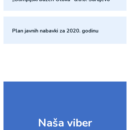
Plan javnih nabavki za 2020. godinu
Naša viber