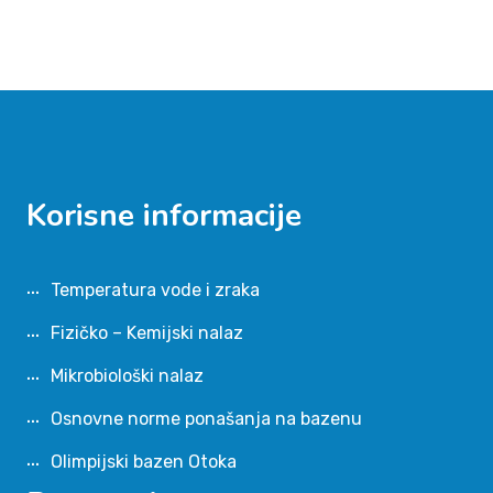
Korisne informacije
Temperatura vode i zraka
Fizičko – Kemijski nalaz
Mikrobiološki nalaz
Osnovne norme ponašanja na bazenu
Olimpijski bazen Otoka