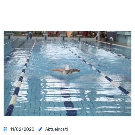
11/02/2020
Aktuelnosti