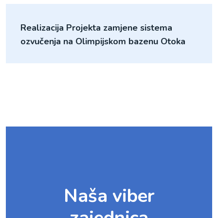
Realizacija Projekta zamjene sistema
ozvučenja na Olimpijskom bazenu Otoka
Naša viber
zajednica