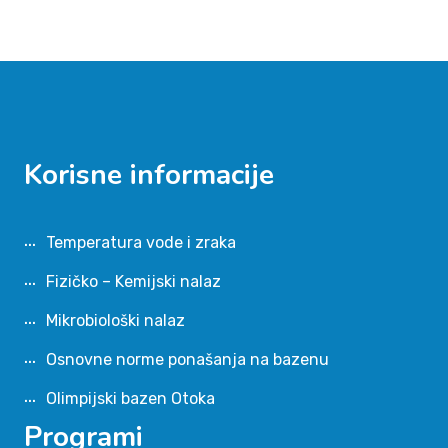
Korisne informacije
Temperatura vode i zraka
Fizičko – Kemijski nalaz
Mikrobiološki nalaz
Osnovne norme ponašanja na bazenu
Olimpijski bazen Otoka
Programi