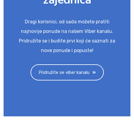
Dragi korisnici, od sada možete pratiti
najnovije ponude na našem Viber kanalu.
Pridružite se i budite prvi koji će saznati za
nove ponude i popuste!
Pridružite se viber kanalu