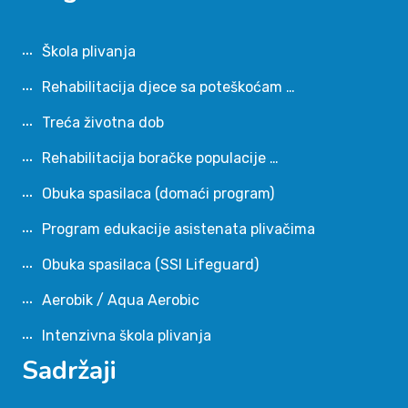
Škola plivanja
Rehabilitacija djece sa poteškoćam …
Treća životna dob
Rehabilitacija boračke populacije …
Obuka spasilaca (domaći program)
Program edukacije asistenata plivačima
Obuka spasilaca (SSI Lifeguard)
Aerobik / Aqua Aerobic
Intenzivna škola plivanja
Sadržaji