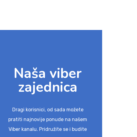
Naša viber
zajednica
Dragi korisnici, od sada možete
pratiti najnovije ponude na našem
Viber kanalu. Pridružite se i budite