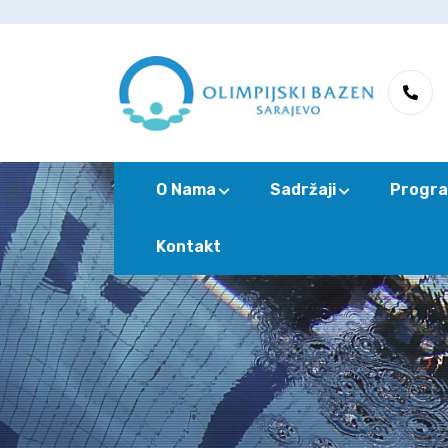
O Nama
Sadržaji
Progra
Kontakt