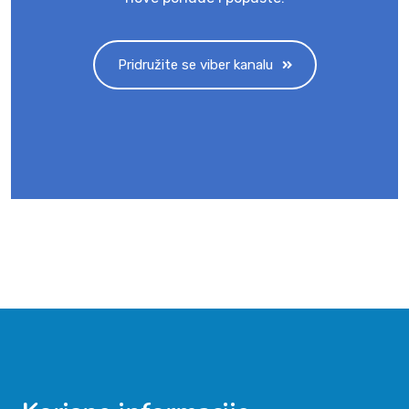
Pridružite se viber kanalu