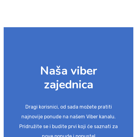
Naša viber
zajednica
Dragi korisnici, od sada možete pratiti
najnovije ponude na našem Viber kanalu.
Pridružite se i budite prvi koji će saznati za
nove ponude i popuste!