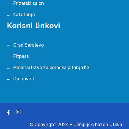
Frizerski salon
Kafeterija
Korisni linkovi
Grad Sarajevo
Fitpass
Ministartstvo za boračka pitanja KS
Cjenovnik
© Copyright 2024 - Olimpijski bazen Otoka