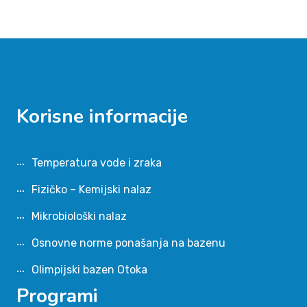
Korisne informacije
Temperatura vode i zraka
Fizičko – Kemijski nalaz
Mikrobiološki nalaz
Osnovne norme ponašanja na bazenu
Olimpijski bazen Otoka
Programi