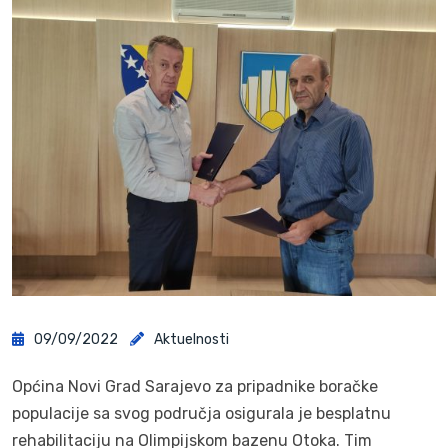
09/09/2022
Aktuelnosti
Općina Novi Grad Sarajevo za pripadnike boračke
populacije sa svog područja osigurala je besplatnu
rehabilitaciju na Olimpijskom bazenu Otoka. Tim