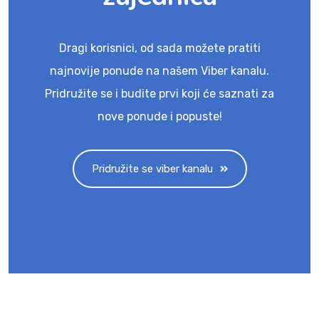
Dragi korisnici, od sada možete pratiti
najnovije ponude na našem Viber kanalu.
Pridružite se i budite prvi koji će saznati za
nove ponude i popuste!
Pridružite se viber kanalu