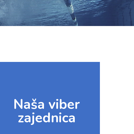
Naša viber
zajednica