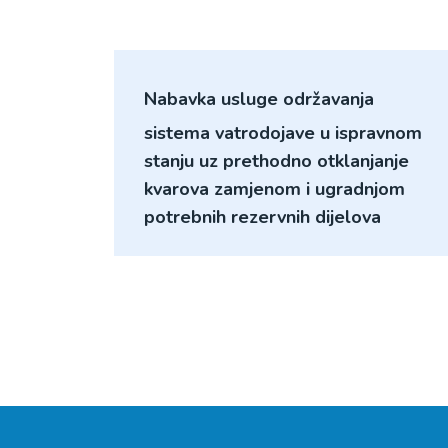
Nabavka usluge održavanja
sistema vatrodojave u ispravnom
stanju uz prethodno otklanjanje
kvarova zamjenom i ugradnjom
potrebnih rezervnih dijelova