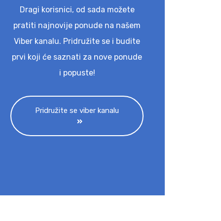
Dragi korisnici, od sada možete
pratiti najnovije ponude na našem
Viber kanalu. Pridružite se i budite
prvi koji će saznati za nove ponude
i popuste!
Pridružite se viber kanalu