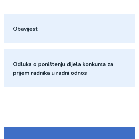
Obavijest
Odluka o poništenju dijela konkursa za
prijem radnika u radni odnos