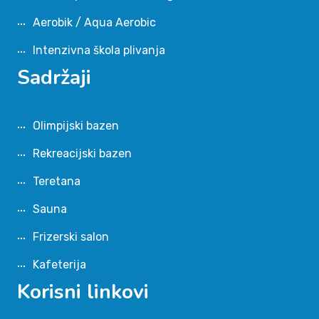
Aerobik / Aqua Aerobic
Intenzivna škola plivanja
Sadržaji
Olimpijski bazen
Rekreacijski bazen
Teretana
Sauna
Frizerski salon
Kafeterija
Korisni linkovi