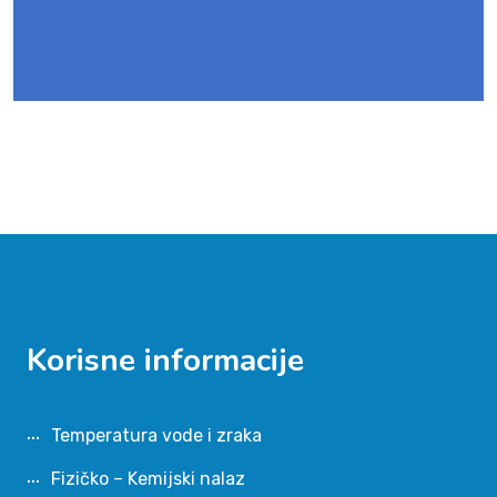
Korisne informacije
Temperatura vode i zraka
Fizičko – Kemijski nalaz