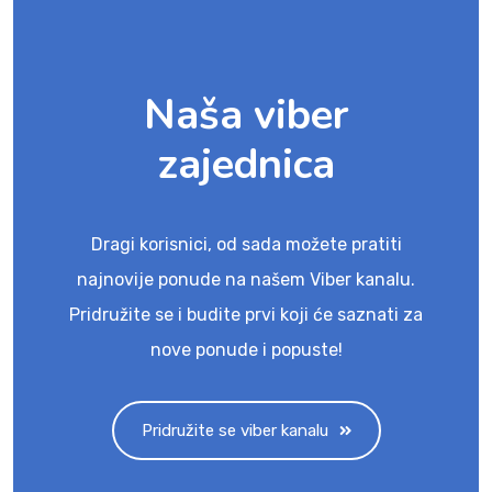
Naša viber
zajednica
Dragi korisnici, od sada možete pratiti
najnovije ponude na našem Viber kanalu.
Pridružite se i budite prvi koji će saznati za
nove ponude i popuste!
Pridružite se viber kanalu