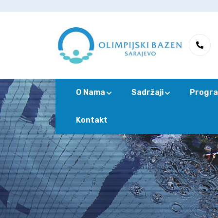
O Nama
Sadržaji
Progra
Kontakt