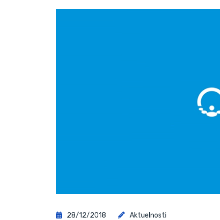
28/12/2018
Aktuelnosti