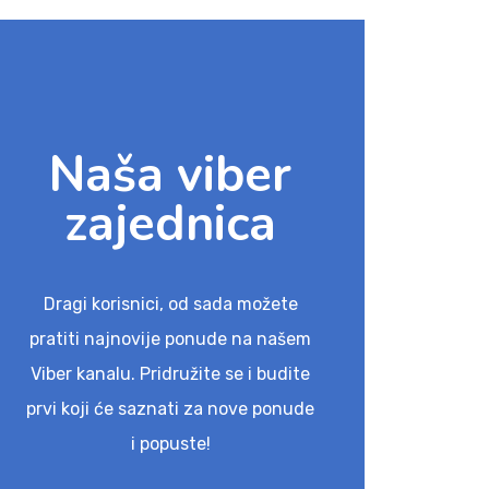
Naša viber
zajednica
Dragi korisnici, od sada možete
pratiti najnovije ponude na našem
Viber kanalu. Pridružite se i budite
prvi koji će saznati za nove ponude
i popuste!