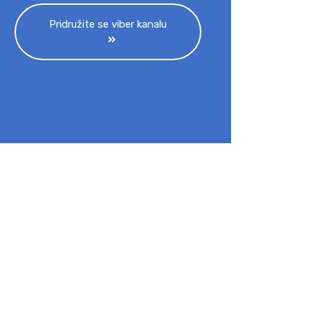
Pridružite se viber kanalu