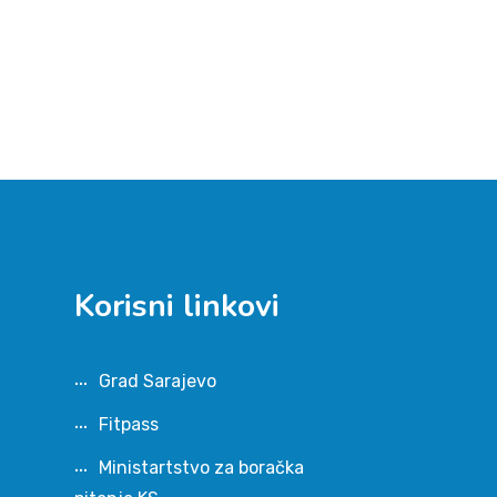
Korisni linkovi
Grad Sarajevo
Fitpass
Ministartstvo za boračka