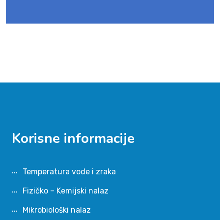
Korisne informacije
Temperatura vode i zraka
Fizičko – Kemijski nalaz
Mikrobiološki nalaz