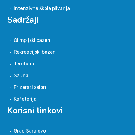
Intenzivna škola plivanja
Sadržaji
Olimpijski bazen
Rekreacijski bazen
Teretana
Sauna
Frizerski salon
Kafeterija
Korisni linkovi
Grad Sarajevo