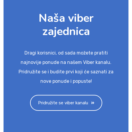
Naša viber
zajednica
Dragi korisnici, od sada možete pratiti
najnovije ponude na našem Viber kanalu.
Pridružite se i budite prvi koji će saznati za
nove ponude i popuste!
Pridružite se viber kanalu