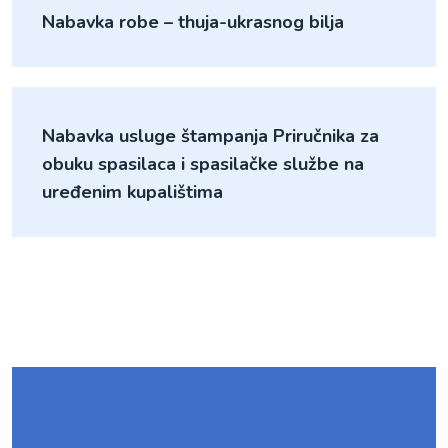
Nabavka robe – thuja-ukrasnog bilja
Nabavka usluge štampanja Priručnika za
obuku spasilaca i spasilačke službe na
uređenim kupalištima