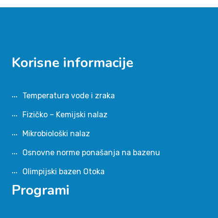
Korisne informacije
Temperatura vode i zraka
Fizičko – Kemijski nalaz
Mikrobiološki nalaz
Osnovne norme ponašanja na bazenu
Olimpijski bazen Otoka
Programi