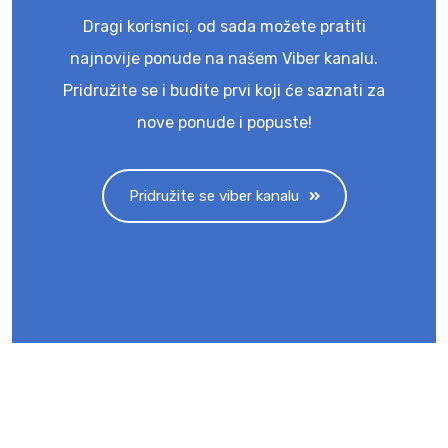
Dragi korisnici, od sada možete pratiti
najnovije ponude na našem Viber kanalu.
Pridružite se i budite prvi koji će saznati za
nove ponude i popuste!
Pridružite se viber kanalu