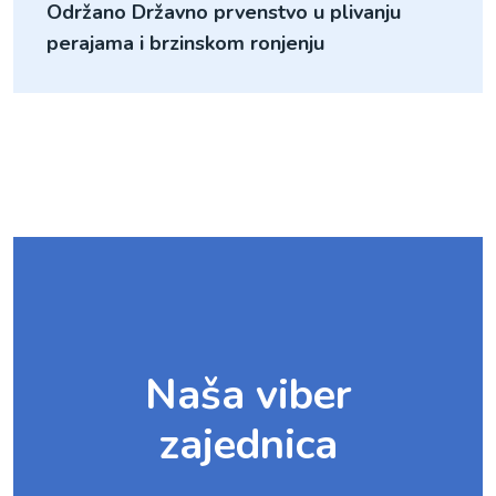
Održano Državno prvenstvo u plivanju
perajama i brzinskom ronjenju
Naša viber
zajednica