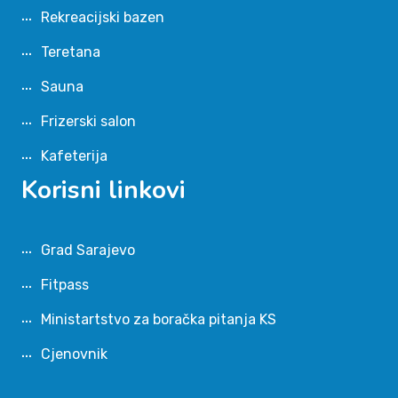
Rekreacijski bazen
Teretana
Sauna
Frizerski salon
Kafeterija
Korisni linkovi
Grad Sarajevo
Fitpass
Ministartstvo za boračka pitanja KS
Cjenovnik