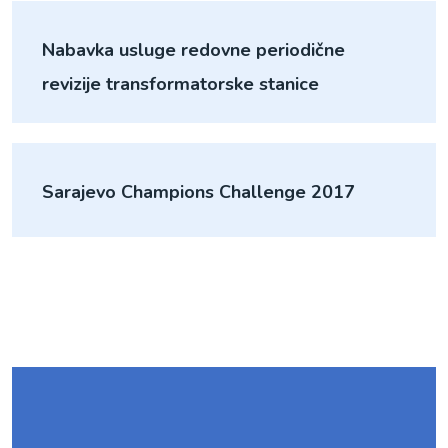
Nabavka usluge redovne periodične
revizije transformatorske stanice
Sarajevo Champions Challenge 2017