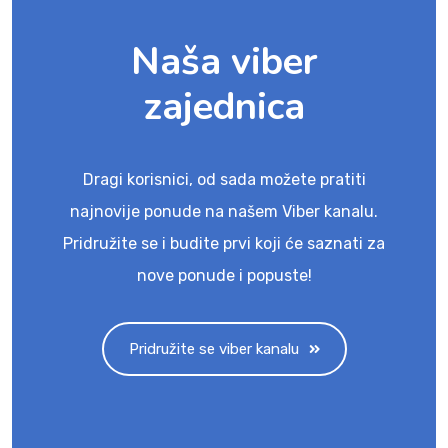
Naša viber
zajednica
Dragi korisnici, od sada možete pratiti
najnovije ponude na našem Viber kanalu.
Pridružite se i budite prvi koji će saznati za
nove ponude i popuste!
Pridružite se viber kanalu