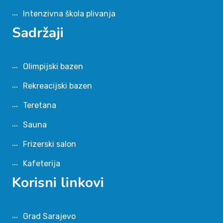
Intenzivna škola plivanja
Sadržaji
Olimpijski bazen
Rekreacijski bazen
Teretana
Sauna
Frizerski salon
Kafeterija
Korisni linkovi
Grad Sarajevo