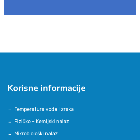
Korisne informacije
Temperatura vode i zraka
Fizičko – Kemijski nalaz
Mikrobiološki nalaz