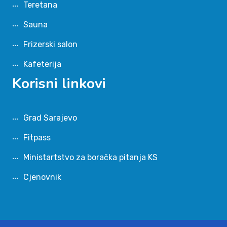
Teretana
Sauna
Frizerski salon
Kafeterija
Korisni linkovi
Grad Sarajevo
Fitpass
Ministartstvo za boračka pitanja KS
Cjenovnik