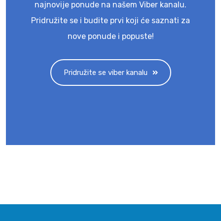
najnovije ponude na našem Viber kanalu.
Pridružite se i budite prvi koji će saznati za
nove ponude i popuste!
Pridružite se viber kanalu