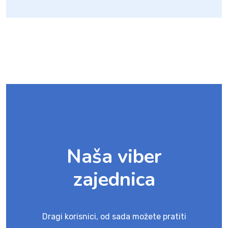
Naša viber
zajednica
Dragi korisnici, od sada možete pratiti