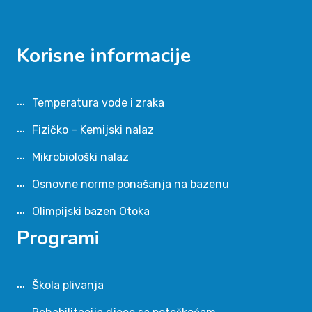
Korisne informacije
Temperatura vode i zraka
Fizičko – Kemijski nalaz
Mikrobiološki nalaz
Osnovne norme ponašanja na bazenu
Olimpijski bazen Otoka
Programi
Škola plivanja