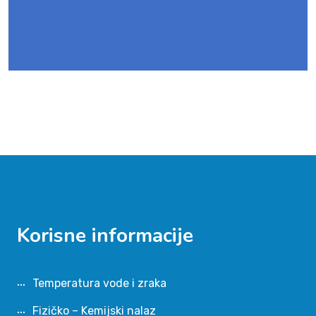
Korisne informacije
Temperatura vode i zraka
Fizičko – Kemijski nalaz