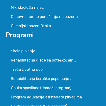
Mikrobiološki nalaz
Osnovne norme ponašanja na bazenu
Olimpijski bazen Otoka
Programi
Škola plivanja
Rehabilitacija djece sa poteškoćam …
Treća životna dob
Rehabilitacija boračke populacije …
Obuka spasilaca (domaći program)
Program edukacije asistenata plivačima