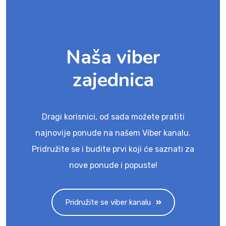
Naša viber
zajednica
Dragi korisnici, od sada možete pratiti
najnovije ponude na našem Viber kanalu.
Pridružite se i budite prvi koji će saznati za
nove ponude i popuste!
Pridružite se viber kanalu