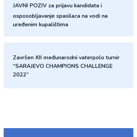
JAVNI POZIV za prijavu kandidata i
osposobljavanje spasilaca na vodi na
uređenim kupalištima
Završen XII međunarodni vaterpolo turnir
“SARAJEVO CHAMPIONS CHALLENGE
2022”