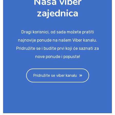
Naša viber
zajednica
Dragi korisnici, od sada možete pratiti
najnovije ponude na našem Viber kanalu.
Pridružite se i budite prvi koji će saznati za
nove ponude i popuste!
Pridružite se viber kanalu