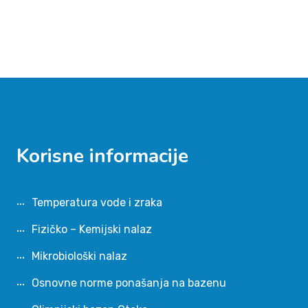
Korisne informacije
Temperatura vode i zraka
Fizičko – Kemijski nalaz
Mikrobiološki nalaz
Osnovne norme ponašanja na bazenu