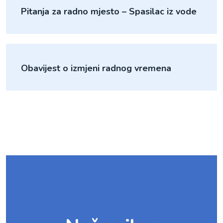
Pitanja za radno mjesto – Spasilac iz vode
Obavijest o izmjeni radnog vremena