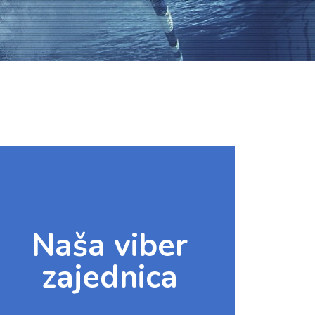
Naša viber
zajednica