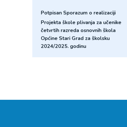
Potpisan Sporazum o realizaciji
Projekta škole plivanja za učenike
četvrtih razreda osnovnih škola
Općine Stari Grad za školsku
2024/2025. godinu