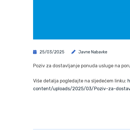
25/03/2025
Javne Nabavke
Poziv za dostavljanje ponuda usluge na poru
Više detalja pogledajte na sljedećem linku:
h
content/uploads/2025/03/Poziv-za-dostavl