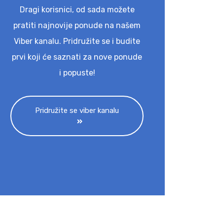
Dragi korisnici, od sada možete
pratiti najnovije ponude na našem
Viber kanalu. Pridružite se i budite
prvi koji će saznati za nove ponude
i popuste!
Pridružite se viber kanalu