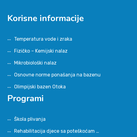
Korisne informacije
Temperatura vode i zraka
Fizičko – Kemijski nalaz
Mikrobiološki nalaz
Osnovne norme ponašanja na bazenu
Olimpijski bazen Otoka
Programi
Škola plivanja
Rehabilitacija djece sa poteškoćam …