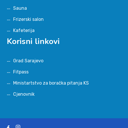
Sauna
Frizerski salon
Kafeterija
Korisni linkovi
Grad Sarajevo
Fitpass
Ministartstvo za boračka pitanja KS
Cjenovnik