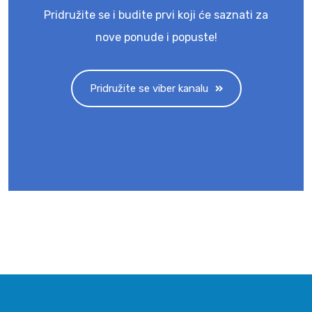
Pridružite se i budite prvi koji će saznati za
nove ponude i popuste!
Pridružite se viber kanalu