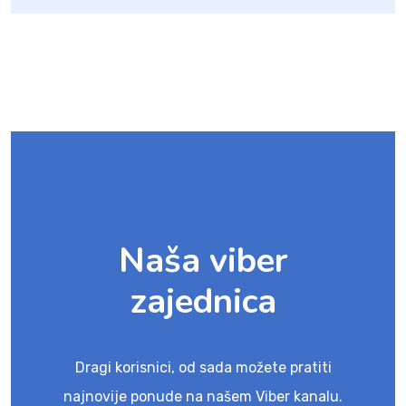
Naša viber
zajednica
Dragi korisnici, od sada možete pratiti
najnovije ponude na našem Viber kanalu.