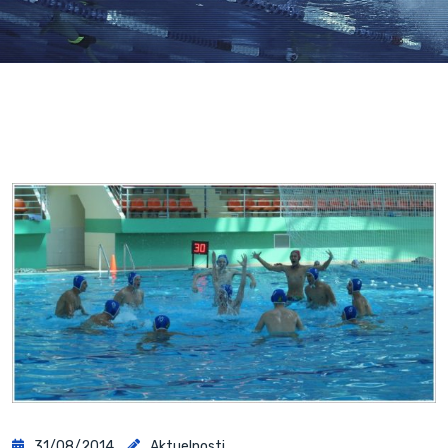
31/08/2014
Aktuelnosti