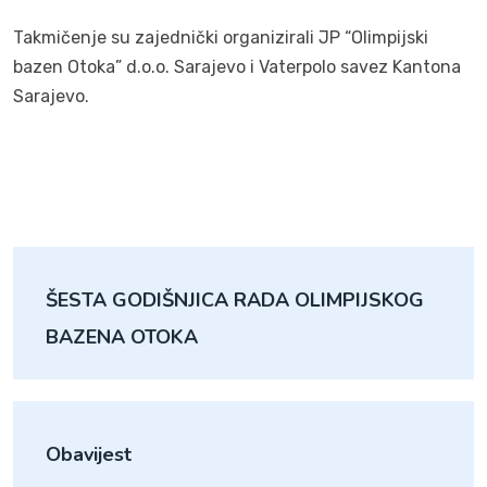
Takmičenje su zajednički organizirali JP “Olimpijski
bazen Otoka” d.o.o. Sarajevo i Vaterpolo savez Kantona
Sarajevo.
ŠESTA GODIŠNJICA RADA OLIMPIJSKOG
Obavijest