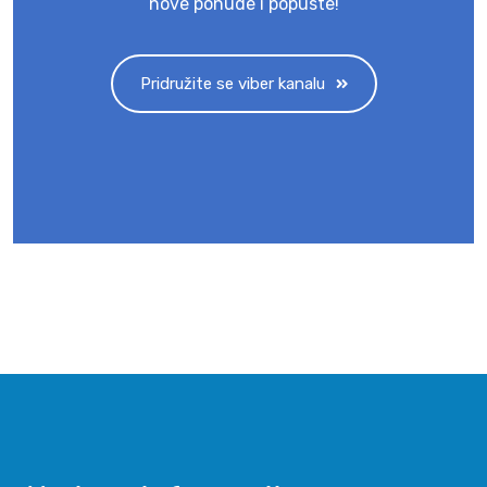
nove ponude i popuste!
Pridružite se viber kanalu