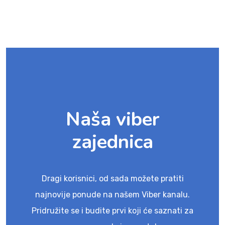
Naša viber
zajednica
Dragi korisnici, od sada možete pratiti
najnovije ponude na našem Viber kanalu.
Pridružite se i budite prvi koji će saznati za