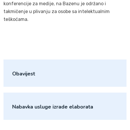
konferencije za medije, na Bazenu je održano i
takmičenje u plivanju za osobe sa intelektualnim
teškoćama.
Obavijest
Nabavka usluge izrade elaborata