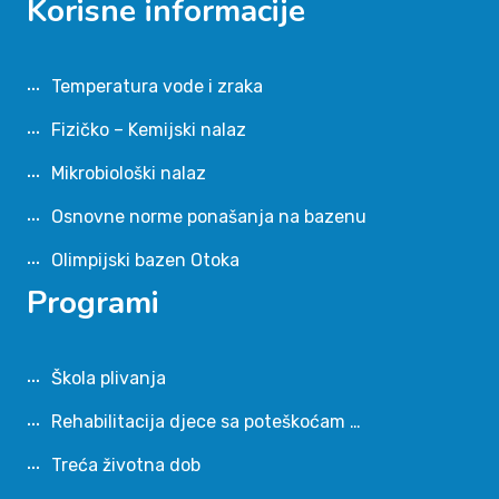
Korisne informacije
Temperatura vode i zraka
Fizičko – Kemijski nalaz
Mikrobiološki nalaz
Osnovne norme ponašanja na bazenu
Olimpijski bazen Otoka
Programi
Škola plivanja
Rehabilitacija djece sa poteškoćam …
Treća životna dob