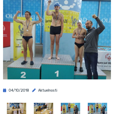
04/10/2018
Aktuelnosti