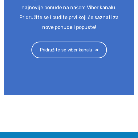
najnovije ponude na našem Viber kanalu.
Pridružite se i budite prvi koji će saznati za
nove ponude i popuste!
Pridružite se viber kanalu