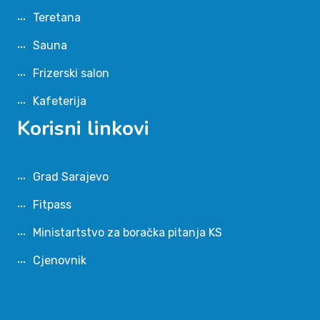
Teretana
Sauna
Frizerski salon
Kafeterija
Korisni linkovi
Grad Sarajevo
Fitpass
Ministartstvo za boračka pitanja KS
Cjenovnik