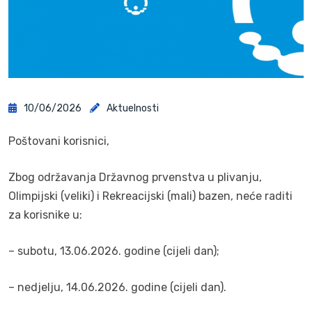
10/06/2026
Aktuelnosti
Poštovani korisnici,
Zbog održavanja Državnog prvenstva u plivanju,
Olimpijski (veliki) i Rekreacijski (mali) bazen, neće raditi
za korisnike u:
– subotu, 13.06.2026. godine (cijeli dan);
– nedjelju, 14.06.2026. godine (cijeli dan).