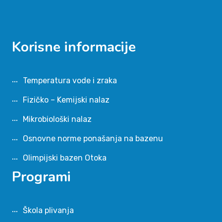
Korisne informacije
Temperatura vode i zraka
Fizičko – Kemijski nalaz
Mikrobiološki nalaz
Osnovne norme ponašanja na bazenu
Olimpijski bazen Otoka
Programi
Škola plivanja