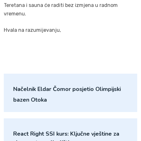
Teretana i sauna će raditi bez izmjena u radnom
vremenu.
Hvala na razumijevanju,
Načelnik Eldar Čomor posjetio Olimpijski
bazen Otoka
React Right SSI kurs: Ključne vještine za