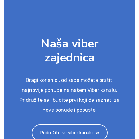
Naša viber
zajednica
Dragi korisnici, od sada možete pratiti
najnovije ponude na našem Viber kanalu.
Pridružite se i budite prvi koji će saznati za
nove ponude i popuste!
Pridružite se viber kanalu