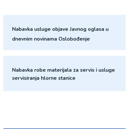
Nabavka usluge objave Javnog oglasa u
dnevnim novinama Oslobođenje
Nabavka robe materijala za servis i usluge
servisiranja hlorne stanice