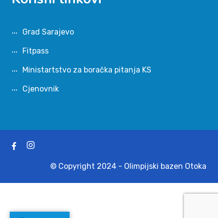
Grad Sarajevo
Fitpass
Ministartstvo za boračka pitanja KS
Cjenovnik
© Copyright 2024 - Olimpijski bazen Otoka