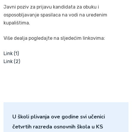
Javni poziv za prijavu kandidata za obuku i
osposobljavanje spasilaca na vodi na uređenim
kupalištima.
Više dealja pogledajte na sljedećim linkovima:
Link (1)
Link (2)
U školi plivanja ove godine svi učenici
četvrtih razreda osnovnih škola u KS