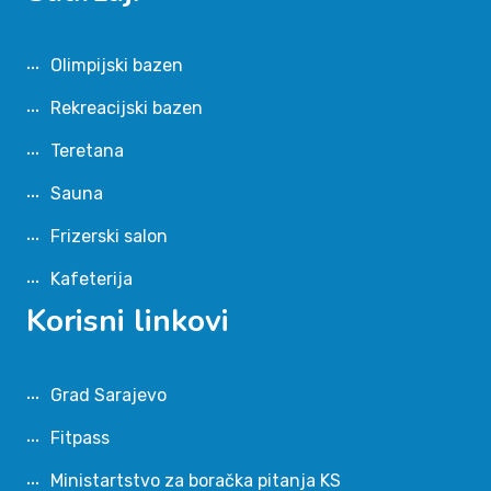
Olimpijski bazen
Rekreacijski bazen
Teretana
Sauna
Frizerski salon
Kafeterija
Korisni linkovi
Grad Sarajevo
Fitpass
Ministartstvo za boračka pitanja KS