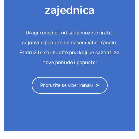
zajednica
Dragi korisnici, od sada možete pratiti
najnovije ponude na našem Viber kanalu.
Pridružite se i budite prvi koji će saznati za
nove ponude i popuste!
Pridružite se viber kanalu