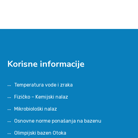
Korisne informacije
Temperatura vode i zraka
Fizičko – Kemijski nalaz
Mikrobiološki nalaz
Osnovne norme ponašanja na bazenu
Olimpijski bazen Otoka