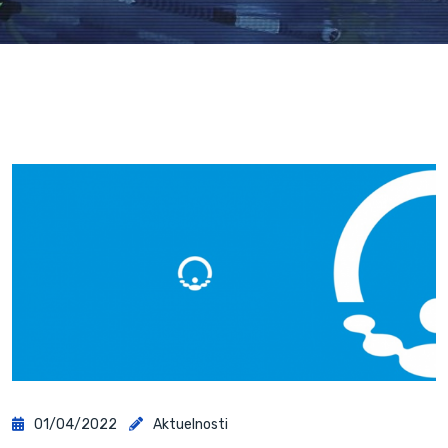
01/04/2022
Aktuelnosti