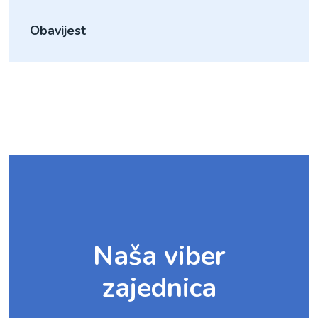
Obavijest
Naša viber
zajednica