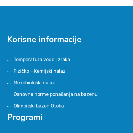
Korisne informacije
Temperatura vode i zraka
Fizičko – Kemijski nalaz
Mikrobiološki nalaz
Osnovne norme ponašanja na bazenu
Olimpijski bazen Otoka
Programi