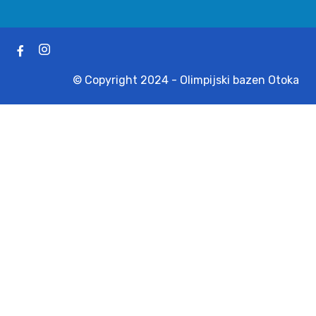
© Copyright 2024 - Olimpijski bazen Otoka