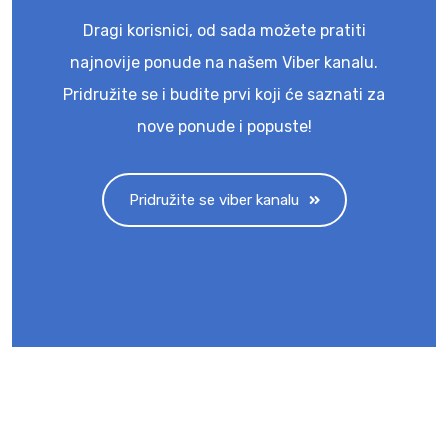
Dragi korisnici, od sada možete pratiti
najnovije ponude na našem Viber kanalu.
Pridružite se i budite prvi koji će saznati za
nove ponude i popuste!
Pridružite se viber kanalu