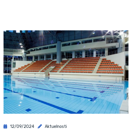
12/09/2024
Aktuelnosti