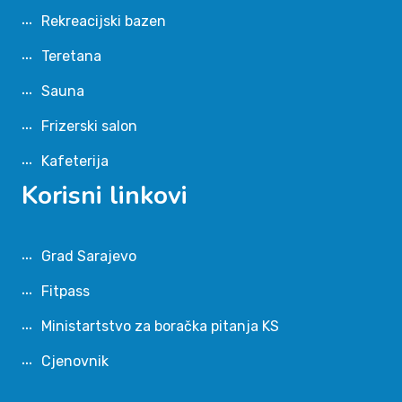
Rekreacijski bazen
Teretana
Sauna
Frizerski salon
Kafeterija
Korisni linkovi
Grad Sarajevo
Fitpass
Ministartstvo za boračka pitanja KS
Cjenovnik