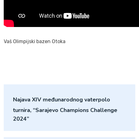
Vaš Olimpijski bazen Otoka
Najava XIV međunarodnog vaterpolo
turnira, “Sarajevo Champions Challenge
2024”