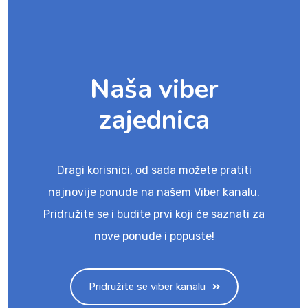
Naša viber
zajednica
Dragi korisnici, od sada možete pratiti
najnovije ponude na našem Viber kanalu.
Pridružite se i budite prvi koji će saznati za
nove ponude i popuste!
Pridružite se viber kanalu