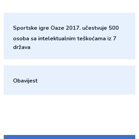
Sportske igre Oaze 2017. učestvuje 500
osoba sa intelektualnim teškoćama iz 7
država
Obavijest