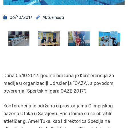
06/10/2017
Aktuelnosti
Dana 05.10.2017. godine održana je Konferencija za
medije u organizaciji Udruženja “OAZA”, a povodom
otvorenja “Sportskih igara OAZE 2017.”.
Konferencija je održana u prostorijama Olimpijskog
bazena Otoka u Sarajevu. Prisutnima su se obratili
atletičar g. Amel Tuka, kao i direktorica Specijalne