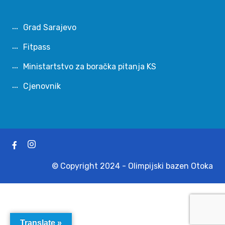
Grad Sarajevo
Fitpass
Ministartstvo za boračka pitanja KS
Cjenovnik
© Copyright 2024 - Olimpijski bazen Otoka
Translate »