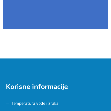
Korisne informacije
Temperatura vode i zraka