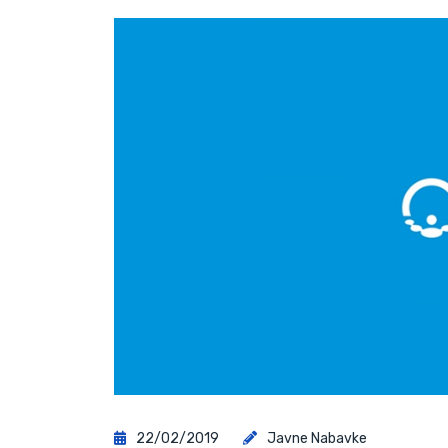
22/02/2019
Javne Nabavke