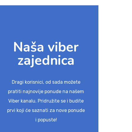
Naša viber
zajednica
Dragi korisnici, od sada možete
pratiti najnovije ponude na našem
Viber kanalu. Pridružite se i budite
prvi koji će saznati za nove ponude
i popuste!