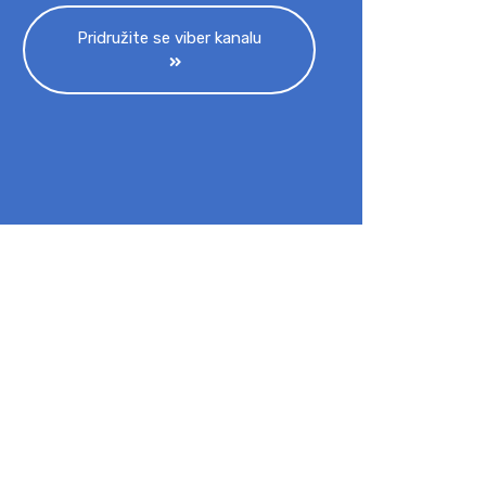
Pridružite se viber kanalu