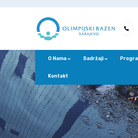
O Nama
Sadržaji
Progra
Kontakt