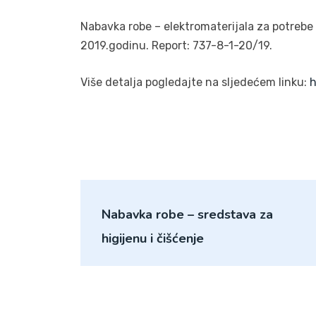
Nabavka robe – elektromaterijala za potrebe 
2019.godinu. Report: 737-8-1-20/19.
Više detalja pogledajte na sljedećem linku:
h
Nabavka robe – sredstava za
higijenu i čišćenje