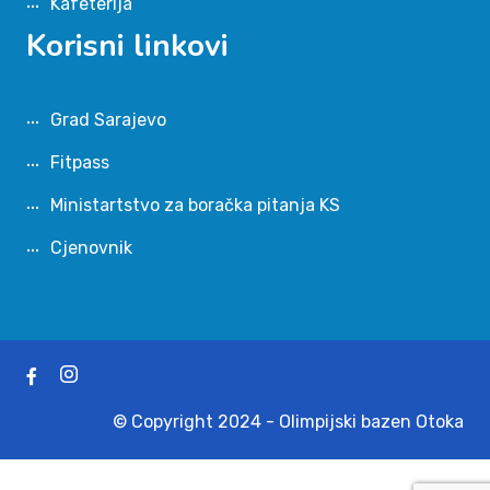
Kafeterija
Korisni linkovi
Grad Sarajevo
Fitpass
Ministartstvo za boračka pitanja KS
Cjenovnik
© Copyright 2024 - Olimpijski bazen Otoka