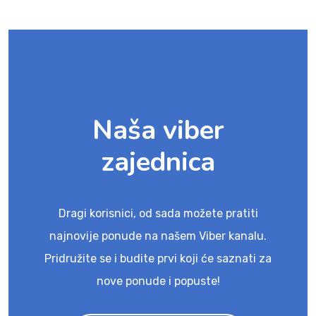
Naša viber
zajednica
Dragi korisnici, od sada možete pratiti
najnovije ponude na našem Viber kanalu.
Pridružite se i budite prvi koji će saznati za
nove ponude i popuste!