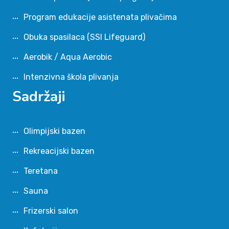
Program edukacije asistenata plivačima
Obuka spasilaca (SSI Lifeguard)
Aerobik / Aqua Aerobic
Intenzivna škola plivanja
Sadržaji
Olimpijski bazen
Rekreacijski bazen
Teretana
Sauna
Frizerski salon