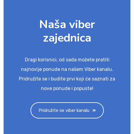
Naša viber
zajednica
Dragi korisnici, od sada možete pratiti
najnovije ponude na našem Viber kanalu.
Pridružite se i budite prvi koji će saznati za
nove ponude i popuste!
Pridružite se viber kanalu