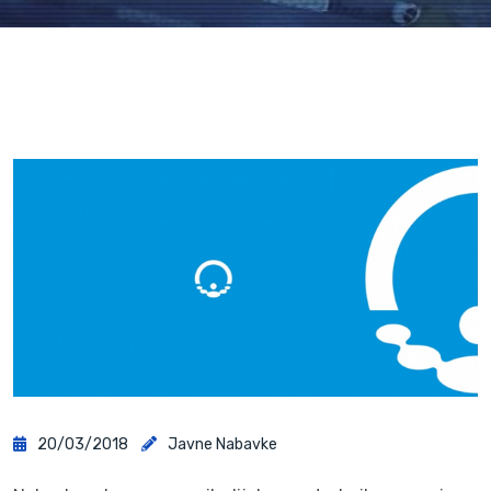
20/03/2018
Javne Nabavke