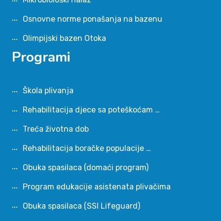
Osnovne norme ponašanja na bazenu
Olimpijski bazen Otoka
Programi
Škola plivanja
Rehabilitacija djece sa poteškoćam …
Treća životna dob
Rehabilitacija boračke populacije …
Obuka spasilaca (domaći program)
Program edukacije asistenata plivačima
Obuka spasilaca (SSI Lifeguard)