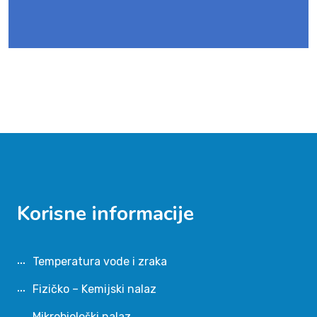
Korisne informacije
Temperatura vode i zraka
Fizičko – Kemijski nalaz
Mikrobiološki nalaz