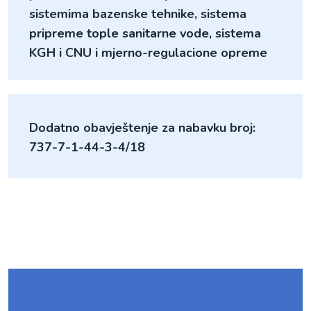
sistemima bazenske tehnike, sistema
pripreme tople sanitarne vode, sistema
KGH i CNU i mjerno-regulacione opreme
Dodatno obavještenje za nabavku broj:
737-7-1-44-3-4/18