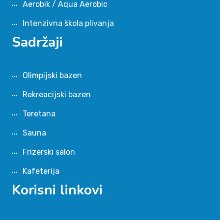
Aerobik / Aqua Aerobic
Intenzivna škola plivanja
Sadržaji
Olimpijski bazen
Rekreacijski bazen
Teretana
Sauna
Frizerski salon
Kafeterija
Korisni linkovi