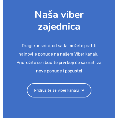
Naša viber
zajednica
Dragi korisnici, od sada možete pratiti
najnovije ponude na našem Viber kanalu.
Pridružite se i budite prvi koji će saznati za
nove ponude i popuste!
Pridružite se viber kanalu