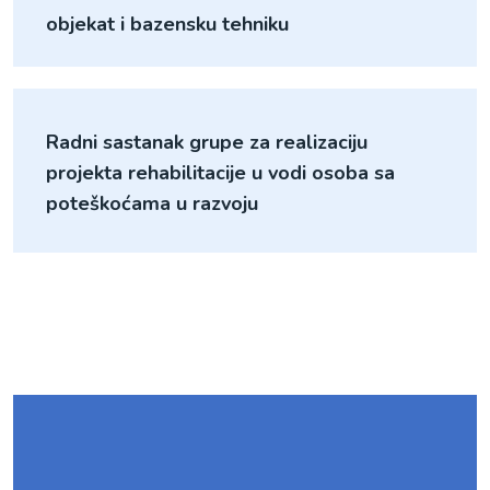
objekat i bazensku tehniku
Radni sastanak grupe za realizaciju
projekta rehabilitacije u vodi osoba sa
poteškoćama u razvoju