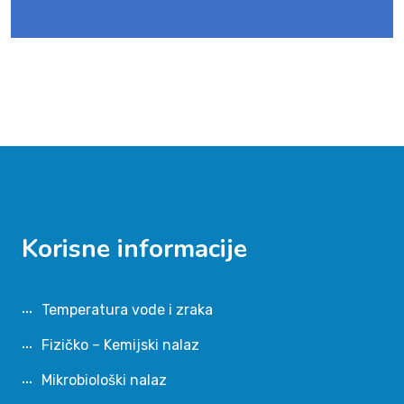
Korisne informacije
Temperatura vode i zraka
Fizičko – Kemijski nalaz
Mikrobiološki nalaz