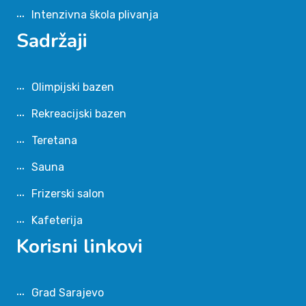
Intenzivna škola plivanja
Sadržaji
Olimpijski bazen
Rekreacijski bazen
Teretana
Sauna
Frizerski salon
Kafeterija
Korisni linkovi
Grad Sarajevo