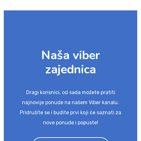
Naša viber
zajednica
Dragi korisnici, od sada možete pratiti
najnovije ponude na našem Viber kanalu.
Pridružite se i budite prvi koji će saznati za
nove ponude i popuste!