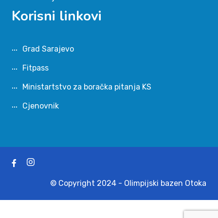
Korisni linkovi
Grad Sarajevo
Fitpass
Ministartstvo za boračka pitanja KS
Cjenovnik
© Copyright 2024 - Olimpijski bazen Otoka