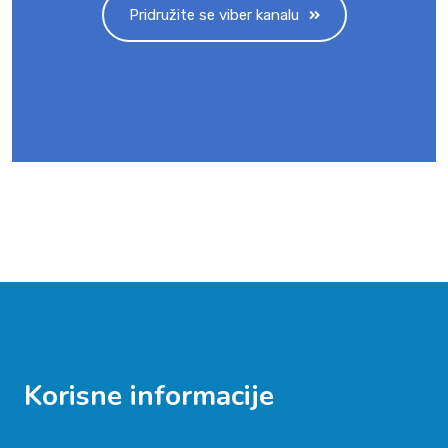
Pridružite se viber kanalu
Korisne informacije