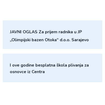
JAVNI OGLAS Za prijem radnika u JP
„Olimpijski bazen Otoka“ d.o.o. Sarajevo
I ove godine besplatna škola plivanja za
osnovce iz Centra