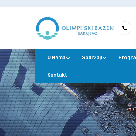
O Nama
Sadržaji
Progra
Kontakt