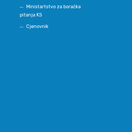
Ministartstvo za boračka
pitanja KS
Cjenovnik