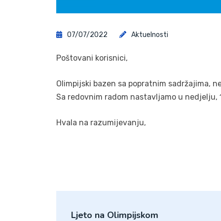
07/07/2022
Aktuelnosti
Poštovani korisnici,
Olimpijski bazen sa popratnim sadržajima, ne
Sa redovnim radom nastavljamo u nedjelju, 1
Hvala na razumijevanju,
Ljeto na Olimpijskom