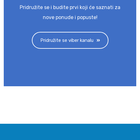
Pridružite se i budite prvi koji će saznati za
nove ponude i popuste!
Pridružite se viber kanalu