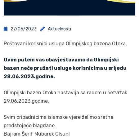
27/06/2023
Aktuelnosti
Poštovani korisnici usluga Olimpijskog bazena Otoka,
Ovim putem vas obavještavamo da Olimpijski
bazen neće pružati usluge korisnicima u srijedu
28.06.2023.godine.
Olimpijski bazen Otoka nastavlja sa radom u četvrtak
29.06.2023.godine.
Svim pripadnicima islamske vjere želimo sretne
predstojeće blagdane.
Bajram Šerif Mubarek Olsun!