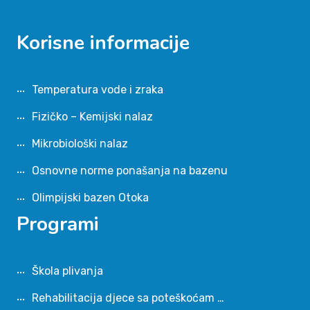
Korisne informacije
Temperatura vode i zraka
Fizičko – Kemijski nalaz
Mikrobiološki nalaz
Osnovne norme ponašanja na bazenu
Olimpijski bazen Otoka
Programi
Škola plivanja
Rehabilitacija djece sa poteškoćam …