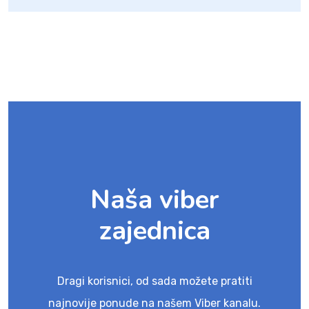
Naša viber
zajednica
Dragi korisnici, od sada možete pratiti
najnovije ponude na našem Viber kanalu.