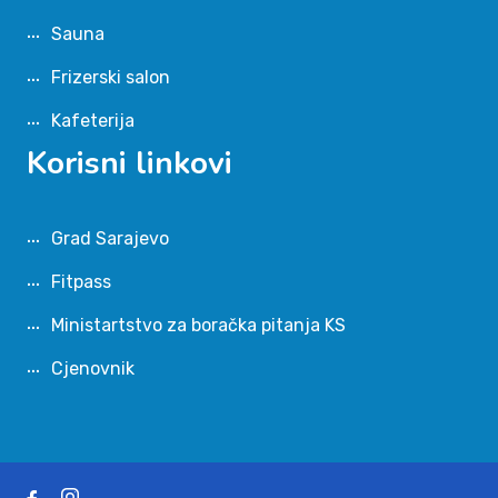
Sauna
Frizerski salon
Kafeterija
Korisni linkovi
Grad Sarajevo
Fitpass
Ministartstvo za boračka pitanja KS
Cjenovnik