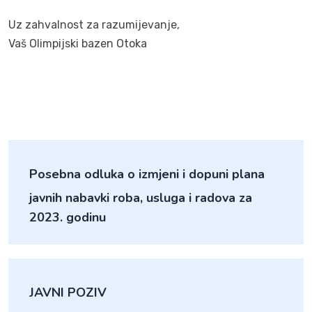
Uz zahvalnost za razumijevanje,
Vaš Olimpijski bazen Otoka
Posebna odluka o izmjeni i dopuni plana
javnih nabavki roba, usluga i radova za
2023. godinu
JAVNI POZIV