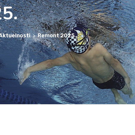
5.
Aktuelnosti
Remont 2025.
>