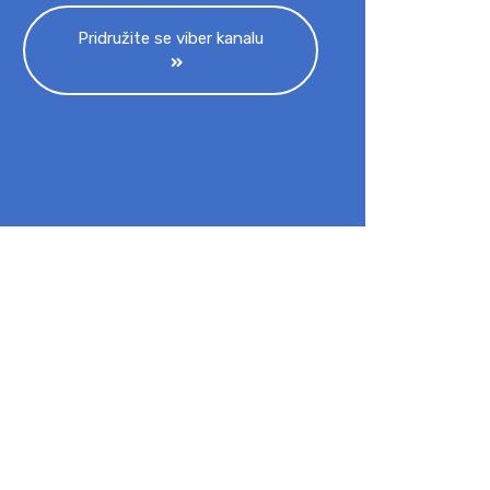
Pridružite se viber kanalu