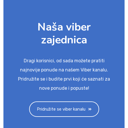
Naša viber
zajednica
Dragi korisnici, od sada možete pratiti
najnovije ponude na našem Viber kanalu.
Pridružite se i budite prvi koji će saznati za
nove ponude i popuste!
Pridružite se viber kanalu