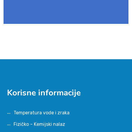
Korisne informacije
Temperatura vode i zraka
Fizičko – Kemijski nalaz