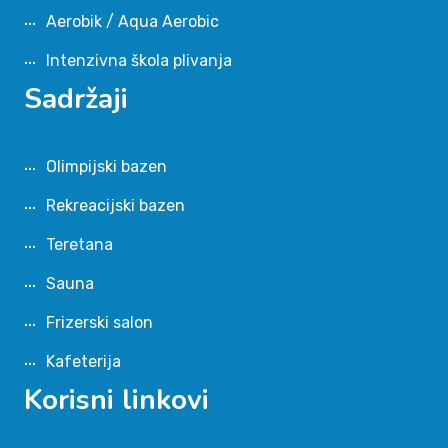
Aerobik / Aqua Aerobic
Intenzivna škola plivanja
Sadržaji
Olimpijski bazen
Rekreacijski bazen
Teretana
Sauna
Frizerski salon
Kafeterija
Korisni linkovi