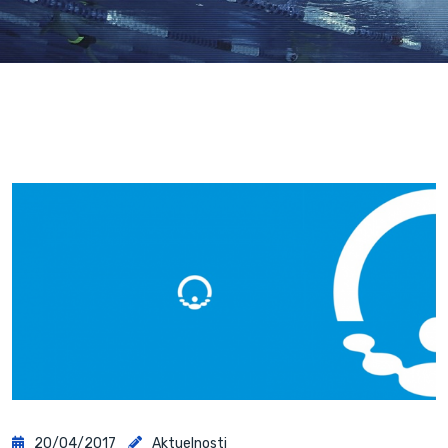
20/04/2017
Aktuelnosti