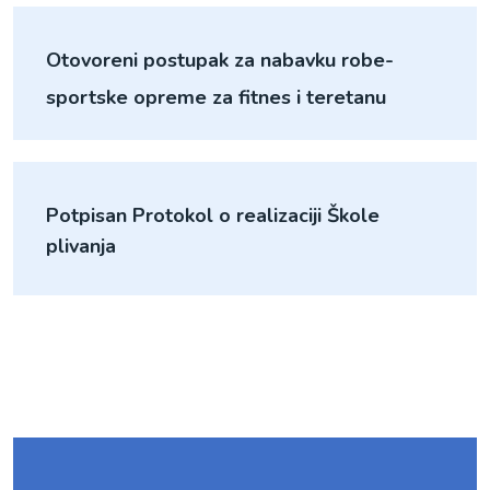
Otovoreni postupak za nabavku robe-
sportske opreme za fitnes i teretanu
Potpisan Protokol o realizaciji Škole
plivanja