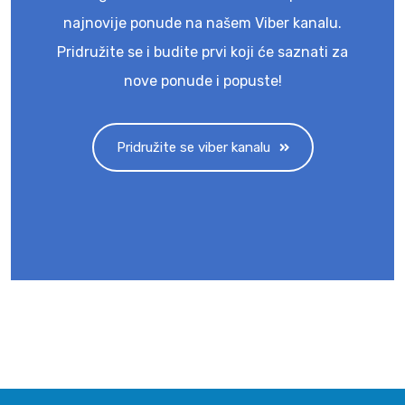
najnovije ponude na našem Viber kanalu.
Pridružite se i budite prvi koji će saznati za
nove ponude i popuste!
Pridružite se viber kanalu