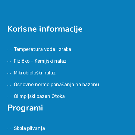
Korisne informacije
Temperatura vode i zraka
Fizičko – Kemijski nalaz
Mikrobiološki nalaz
Osnovne norme ponašanja na bazenu
Olimpijski bazen Otoka
Programi
Škola plivanja