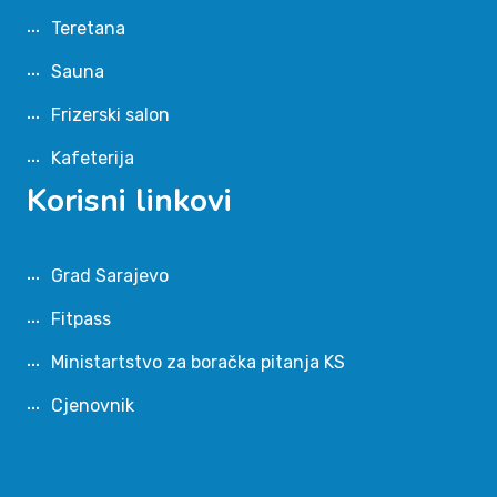
Teretana
Sauna
Frizerski salon
Kafeterija
Korisni linkovi
Grad Sarajevo
Fitpass
Ministartstvo za boračka pitanja KS
Cjenovnik