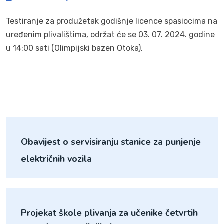
Testiranje za produžetak godišnje licence spasiocima na
uređenim plivalištima, održat će se 03. 07. 2024. godine
u 14:00 sati (Olimpijski bazen Otoka).
Obavijest o servisiranju stanice za punjenje
električnih vozila
Projekat škole plivanja za učenike četvrtih