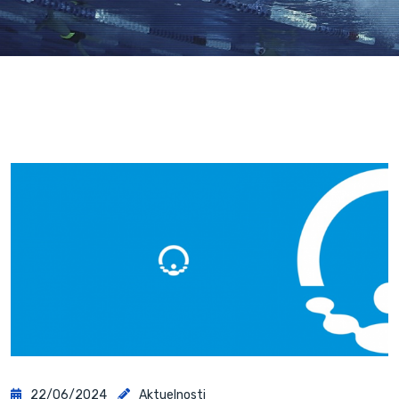
22/06/2024
Aktuelnosti