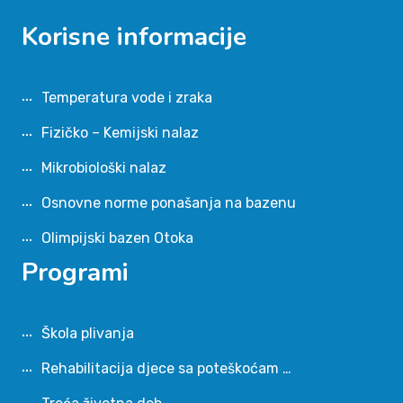
Korisne informacije
Temperatura vode i zraka
Fizičko – Kemijski nalaz
Mikrobiološki nalaz
Osnovne norme ponašanja na bazenu
Olimpijski bazen Otoka
Programi
Škola plivanja
Rehabilitacija djece sa poteškoćam …