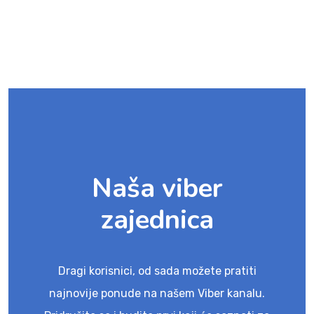
Naša viber
zajednica
Dragi korisnici, od sada možete pratiti
najnovije ponude na našem Viber kanalu.