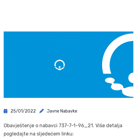
25/01/2022
Javne Nabavke
Obavještenje o nabavci 737-7-1-96_21. Više detalja
pogledajte na sljedećem linku: