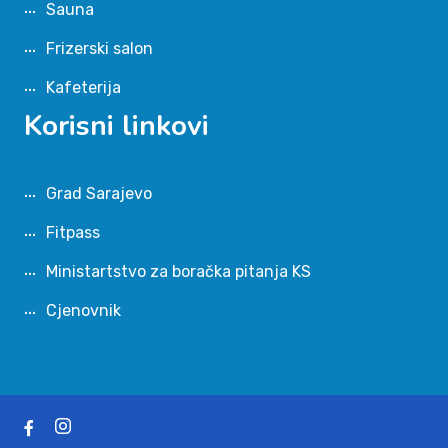
Sauna
Frizerski salon
Kafeterija
Korisni linkovi
Grad Sarajevo
Fitpass
Ministartstvo za boračka pitanja KS
Cjenovnik