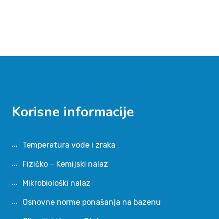
Korisne informacije
Temperatura vode i zraka
Fizičko – Kemijski nalaz
Mikrobiološki nalaz
Osnovne norme ponašanja na bazenu