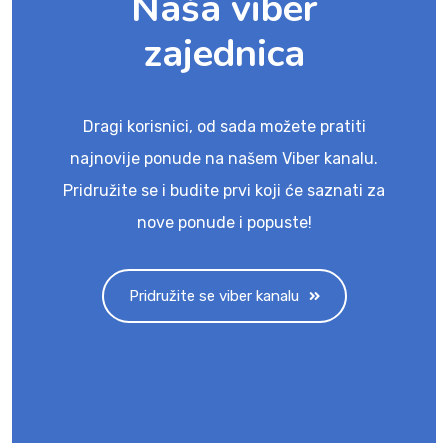
Naša viber
zajednica
Dragi korisnici, od sada možete pratiti
najnovije ponude na našem Viber kanalu.
Pridružite se i budite prvi koji će saznati za
nove ponude i popuste!
Pridružite se viber kanalu