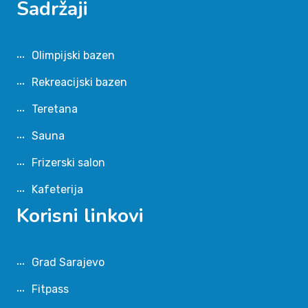
Sadržaji
Olimpijski bazen
Rekreacijski bazen
Teretana
Sauna
Frizerski salon
Kafeterija
Korisni linkovi
Grad Sarajevo
Fitpass