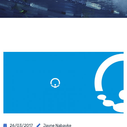
26/03/2017
Javne Nabavke