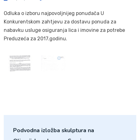
Odluka o izboru najpovoljnijeg ponuđača U
Konkurentskom zahtjevu za dostavu ponuda za
nabavku usluge osiguranja lica i imovine za potrebe
Preduzeća za 2017.godinu.
Podvodna izložba skulptura na