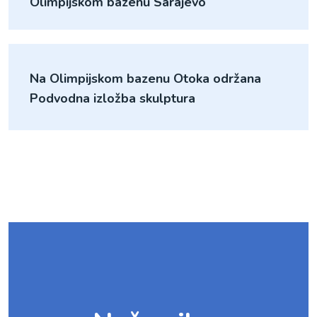
Olimpijskom bazenu Sarajevo
Na Olimpijskom bazenu Otoka održana
Podvodna izložba skulptura