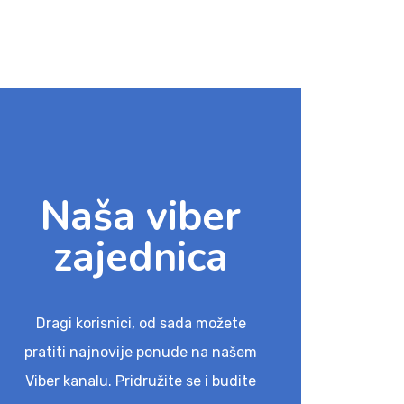
Naša viber
zajednica
Dragi korisnici, od sada možete
pratiti najnovije ponude na našem
Viber kanalu. Pridružite se i budite