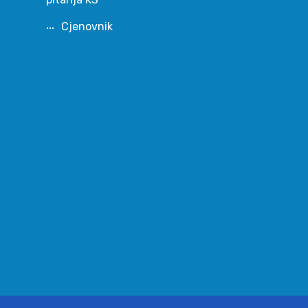
Cjenovnik