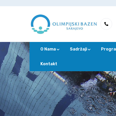
O Nama
Sadržaji
Progra
Kontakt