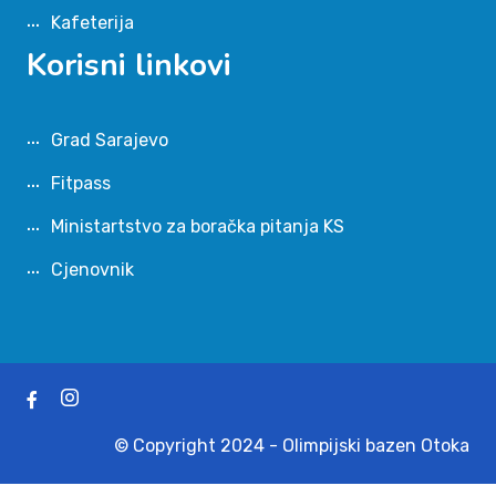
Kafeterija
Korisni linkovi
Grad Sarajevo
Fitpass
Ministartstvo za boračka pitanja KS
Cjenovnik
© Copyright 2024 - Olimpijski bazen Otoka