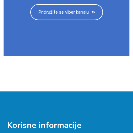
Pridružite se viber kanalu
Korisne informacije