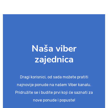
Naša viber
zajednica
Dragi korisnici, od sada možete pratiti
najnovije ponude na našem Viber kanalu.
Pridružite se i budite prvi koji će saznati za
nove ponude i popuste!