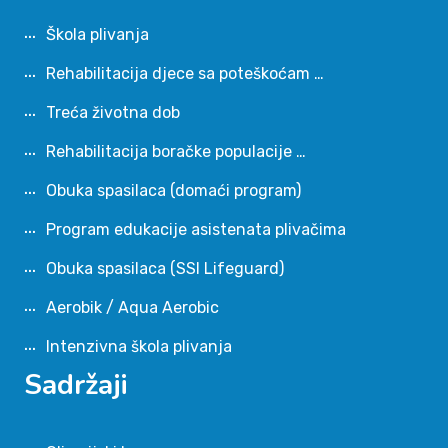
Škola plivanja
Rehabilitacija djece sa poteškoćam …
Treća životna dob
Rehabilitacija boračke populacije …
Obuka spasilaca (domaći program)
Program edukacije asistenata plivačima
Obuka spasilaca (SSI Lifeguard)
Aerobik / Aqua Aerobic
Intenzivna škola plivanja
Sadržaji