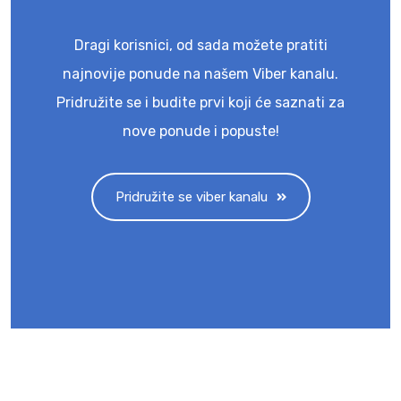
Dragi korisnici, od sada možete pratiti
najnovije ponude na našem Viber kanalu.
Pridružite se i budite prvi koji će saznati za
nove ponude i popuste!
Pridružite se viber kanalu