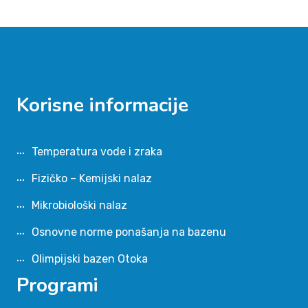
Korisne informacije
Temperatura vode i zraka
Fizičko – Kemijski nalaz
Mikrobiološki nalaz
Osnovne norme ponašanja na bazenu
Olimpijski bazen Otoka
Programi