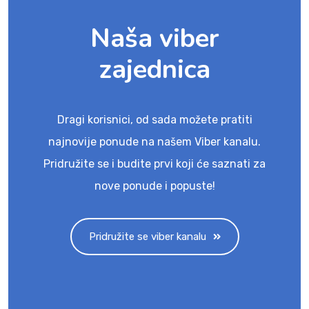
Naša viber
zajednica
Dragi korisnici, od sada možete pratiti
najnovije ponude na našem Viber kanalu.
Pridružite se i budite prvi koji će saznati za
nove ponude i popuste!
Pridružite se viber kanalu