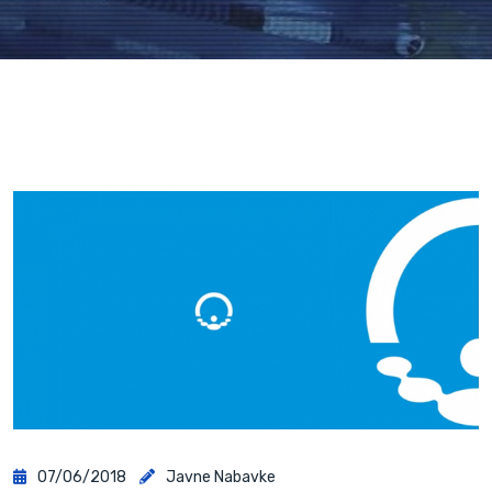
07/06/2018
Javne Nabavke