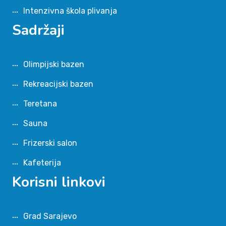
Intenzivna škola plivanja
Sadržaji
Olimpijski bazen
Rekreacijski bazen
Teretana
Sauna
Frizerski salon
Kafeterija
Korisni linkovi
Grad Sarajevo