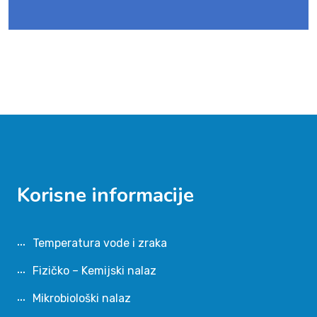
Korisne informacije
Temperatura vode i zraka
Fizičko – Kemijski nalaz
Mikrobiološki nalaz