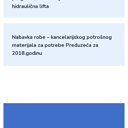
hidraulična lifta
Nabavka robe – kancelarijskog potrošnog
materijala za potrebe Preduzeća za
2018.godinu