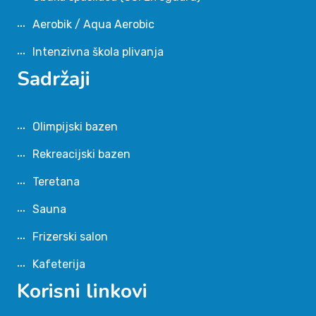
Aerobik / Aqua Aerobic
Intenzivna škola plivanja
Sadržaji
Olimpijski bazen
Rekreacijski bazen
Teretana
Sauna
Frizerski salon
Kafeterija
Korisni linkovi