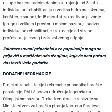
usluge bazena radnim danima u trajanju od 3 sata,
individualnu rehabilitaciju u vodi sa hidro masažerima,
korištenje saune (do 15 minuta), rekreativno plivanje
(pruge u velikom i prostor u malom bazenu) i nadzor
individualne rehabilitacije i rekreacije od strane
profesora tjelesnog i zdravstvenog odgoja.
Zainteresovani pripadnici ove populacije mogu se
prijaviti u matičnim udruženjima, koja će nam potom
dostaviti Vaše podatke.
DODATNE INFORMACIJE
Projekat rehabilitacije i rekreacije pripadnika boračke
populacije, RVI i članova udruženja logoraša na
Olimpijskom bazenu Otoka trenutno se realizuje sa
Ministarstvom za boračka pitanja Kantona Sarajevo,