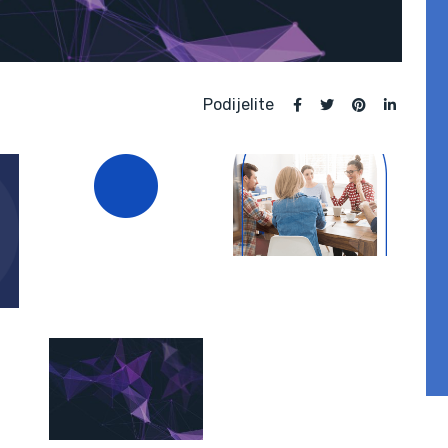
Podijelite