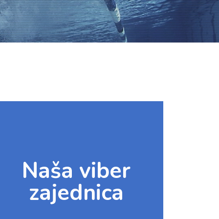
Naša viber
zajednica