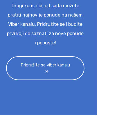
Dragi korisnici, od sada možete
pratiti najnovije ponude na našem
Viber kanalu. Pridružite se i budite
prvi koji će saznati za nove ponude
i popuste!
Pridružite se viber kanalu