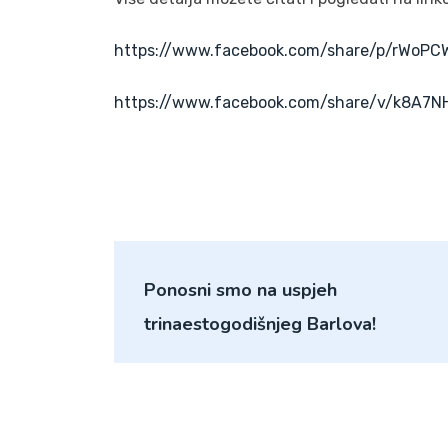
https://www.facebook.com/share/p/rWoP
https://www.facebook.com/share/v/k8A7
Ponosni smo na uspjeh
trinaestogodišnjeg Barlova!