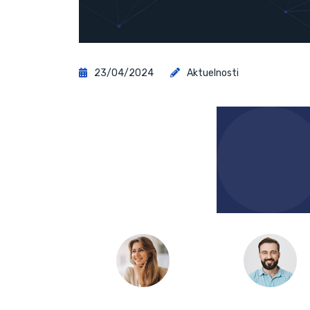
23/04/2024
Aktuelnosti