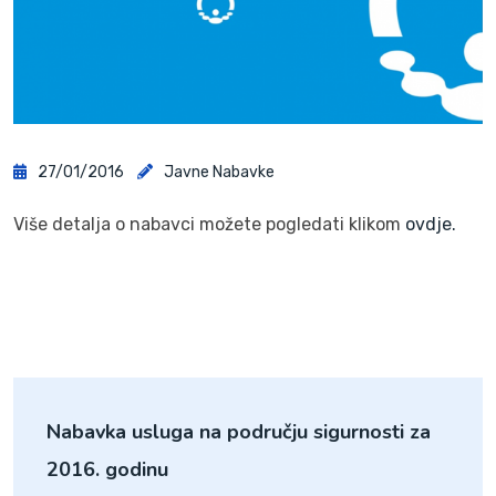
27/01/2016
Javne Nabavke
Više detalja o nabavci možete pogledati klikom
ovdje.
Nabavka usluga na području sigurnosti za
2016. godinu