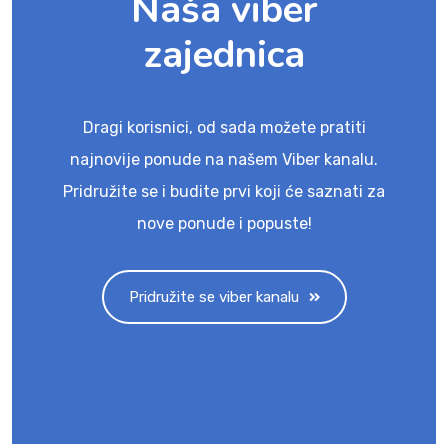
Naša viber
zajednica
Dragi korisnici, od sada možete pratiti
najnovije ponude na našem Viber kanalu.
Pridružite se i budite prvi koji će saznati za
nove ponude i popuste!
Pridružite se viber kanalu