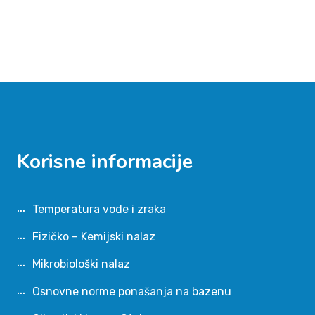
Korisne informacije
Temperatura vode i zraka
Fizičko – Kemijski nalaz
Mikrobiološki nalaz
Osnovne norme ponašanja na bazenu