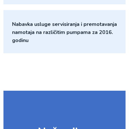
Nabavka usluge servisiranja i premotavanja
namotaja na različitim pumpama za 2016.
godinu