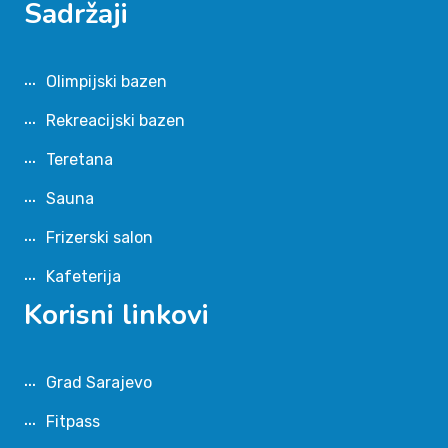
Sadržaji
Olimpijski bazen
Rekreacijski bazen
Teretana
Sauna
Frizerski salon
Kafeterija
Korisni linkovi
Grad Sarajevo
Fitpass